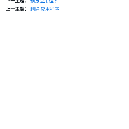
下一主题：
预览应用程序
上一主题：
删除 应用程序