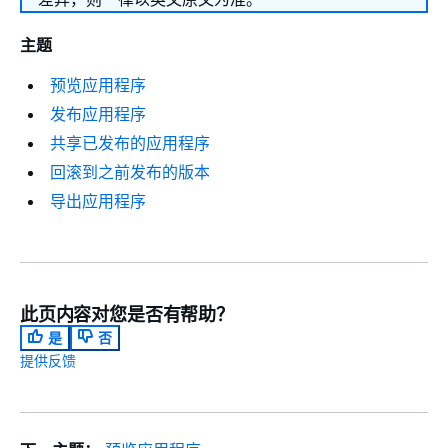
主题
预览应用程序
发布应用程序
共享已发布的应用程序
回滚到之前发布的版本
导出应用程序
此页内容对您是否有帮助？
是
否
提供反馈