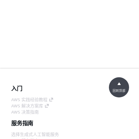
入门
回到顶部
AWS 实践经验教程
AWS 解决方案库
AWS 决策指南
服务指南
选择生成式人工智能服务