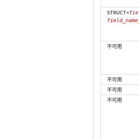
STRUCT<
fie
field_name
不可用
不可用
不可用
不可用