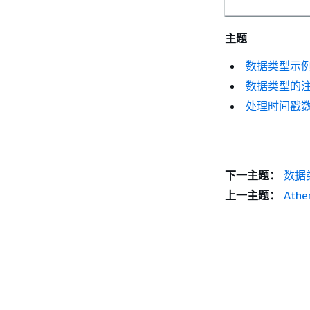
主题
数据类型示
数据类型的
处理时间戳
下一主题：
数据
上一主题：
Athe