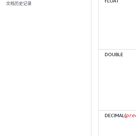
FLOAT
文档历史记录
DOUBLE
DECIMAL(
pre