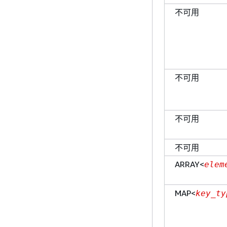
不可用
不可用
不可用
不可用
ARRAY<
elem
MAP<
key_ty