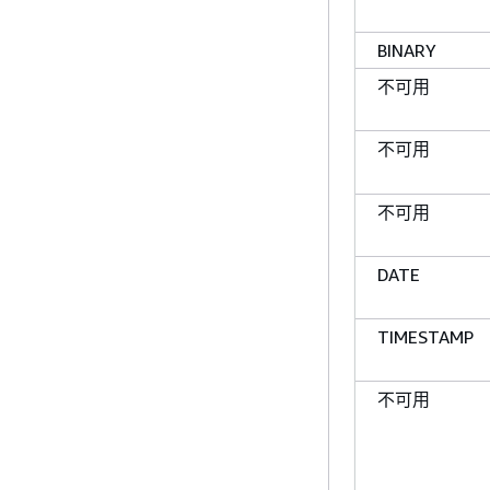
BINARY
不可用
不可用
不可用
DATE
TIMESTAMP
不可用