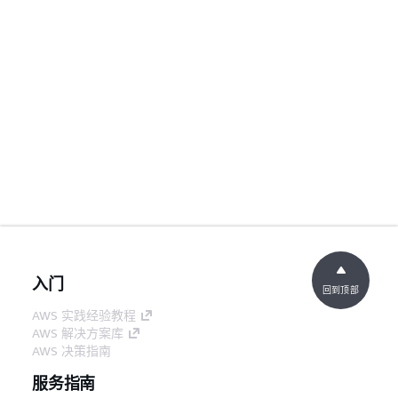
入门
回到顶部
AWS 实践经验教程
AWS 解决方案库
AWS 决策指南
服务指南