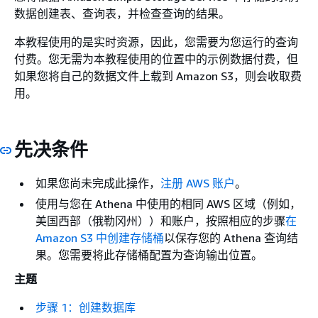
数据创建表、查询表，并检查查询的结果。
本教程使用的是实时资源，因此，您需要为您运行的查询
付费。您无需为本教程使用的位置中的示例数据付费，但
如果您将自己的数据文件上载到 Amazon S3，则会收取费
用。
先决条件
如果您尚未完成此操作，
注册 AWS 账户
。
使用与您在 Athena 中使用的相同 AWS 区域（例如，
美国西部（俄勒冈州））和账户，按照相应的步骤
在
Amazon S3 中创建存储桶
以保存您的 Athena 查询结
果。您需要将此存储桶配置为查询输出位置。
主题
步骤 1：创建数据库