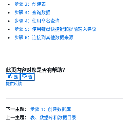
步骤 2：创建表
步骤 3：查询数据
步骤 4：使用命名查询
步骤 5：使用键盘快捷键和提前输入建议
步骤 6：连接到其他数据来源
此页内容对您是否有帮助？
是
否
提供反馈
下一主题：
步骤 1：创建数据库
上一主题：
表、数据库和数据目录