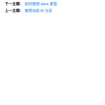
下一主题：
如何使用 date 类型
上一主题：
使用动态 ID 分区