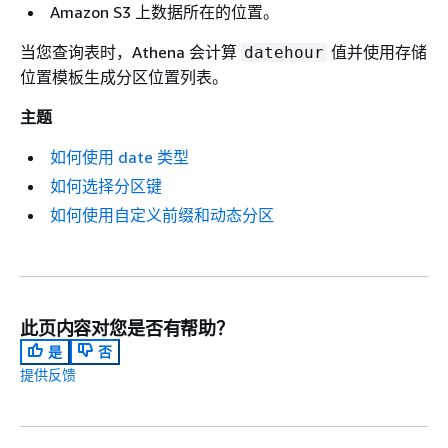
Amazon S3 上数据所在的位置。
当您查询表时，Athena 会计算
值并使用存储
datehour
位置模板生成分区位置列表。
主题
如何使用 date 类型
如何选择分区键
如何使用自定义前缀和动态分区
此页内容对您是否有帮助？
是
否
提供反馈