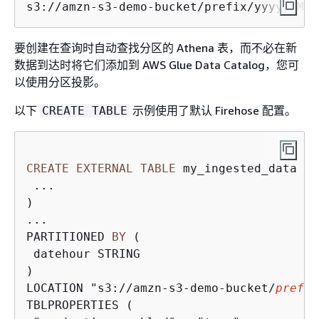
s3://amzn-s3-demo-bucket/prefix/yyyy/MM/d
要创建在查询时自动查找分区的 Athena 表，而不必在新
数据到达时将它们添加到 AWS Glue Data Catalog，您可
以使用分区投影。
以下
示例使用了默认 Firehose 配置。
CREATE TABLE
CREATE
EXTERNAL
TABLE
 my_ingested_data (

 ...

)

...

PARTITIONED 
BY
 (

 datehour STRING

)

LOCATION "s3://amzn-s3-demo-bucket/
prefix
TBLPROPERTIES (
