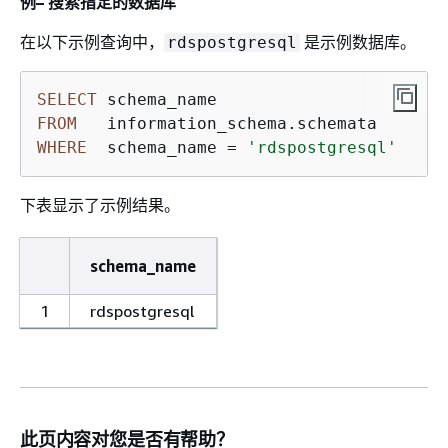
例– 搜索指定的数据库
在以下示例查询中，
是示例数据库。
rdspostgresql
SELECT
FROM
WHERE
  schema_name 
=
'rdspostgresql'
下表显示了示例结果。
schema_name
1
rdspostgresql
此页内容对您是否有帮助？