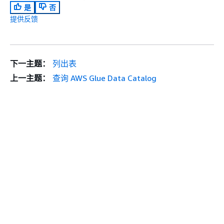
是
否
提供反馈
下一主题：
列出表
上一主题：
查询 AWS Glue Data Catalog