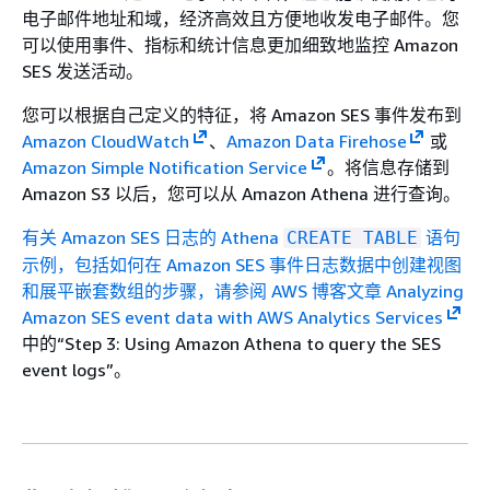
电子邮件地址和域，经济高效且方便地收发电子邮件。您
可以使用事件、指标和统计信息更加细致地监控 Amazon
SES 发送活动。
您可以根据自己定义的特征，将 Amazon SES 事件发布到
Amazon CloudWatch
、
Amazon Data Firehose
或
Amazon Simple Notification Service
。将信息存储到
Amazon S3 以后，您可以从 Amazon Athena 进行查询。
有关 Amazon SES 日志的 Athena
语句
CREATE TABLE
示例，包括如何在 Amazon SES 事件日志数据中创建视图
和展平嵌套数组的步骤，请参阅 AWS 博客文章 Analyzing
Amazon SES event data with AWS Analytics Services
中的“Step 3: Using Amazon Athena to query the SES
event logs”。