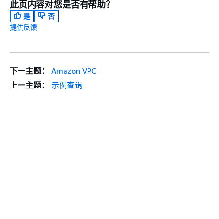
此页内容对您是否有帮助？
是
否
提供反馈
下一主题：
Amazon VPC
上一主题：
示例查询