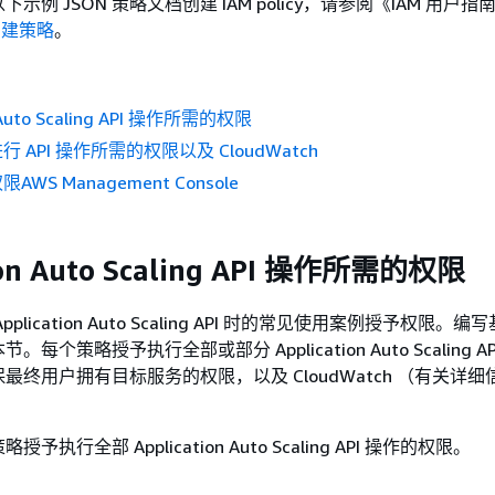
示例 JSON 策略文档创建 IAM policy，请参阅《IAM 用户指
创建策略
。
n Auto Scaling API 操作所需的权限
 API 操作所需的权限以及 CloudWatch
WS Management Console
ion Auto Scaling API 操作所需的权限
plication Auto Scaling API 时的常见使用案例授予权限。
每个策略授予执行全部或部分 Application Auto Scaling A
最终用户拥有目标服务的权限，以及 CloudWatch （有关详
执行全部 Application Auto Scaling API 操作的权限。