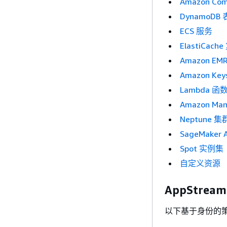
Amazon 
DynamoD
ECS 服务
ElastiCach
Amazon EM
Amazon Key
Lambda 函
Amazon Man
Neptune 集
SageMaker 
Spot 实例集
自定义资源
AppStream
以下基于身份的策略授