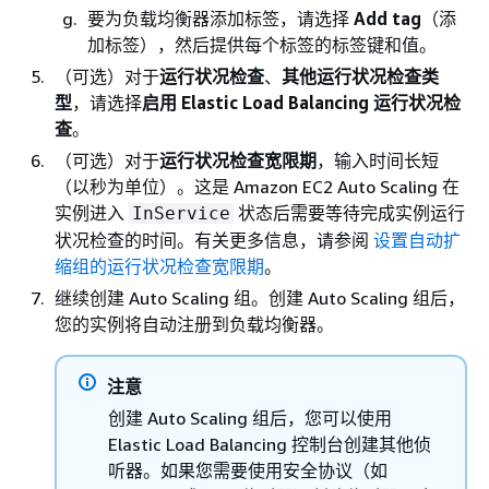
要为负载均衡器添加标签，请选择
Add tag
（添
加标签），然后提供每个标签的标签键和值。
（可选）对于
运行状况检查
、
其他运行状况检查类
型
，请选择
启用 Elastic Load Balancing 运行状况检
查
。
（可选）对于
运行状况检查宽限期
，输入时间长短
（以秒为单位）。这是 Amazon EC2 Auto Scaling 在
实例进入
状态后需要等待完成实例运行
InService
状况检查的时间。有关更多信息，请参阅
设置自动扩
缩组的运行状况检查宽限期
。
继续创建 Auto Scaling 组。创建 Auto Scaling 组后，
您的实例将自动注册到负载均衡器。
注意
创建 Auto Scaling 组后，您可以使用
Elastic Load Balancing 控制台创建其他侦
听器。如果您需要使用安全协议（如