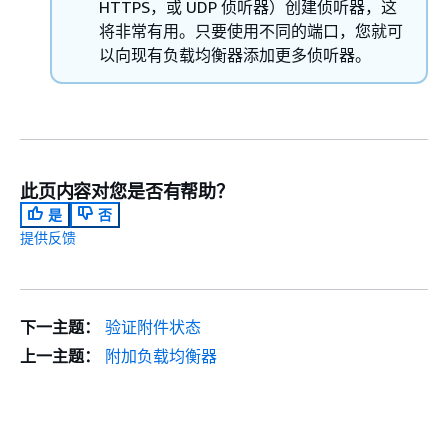
HTTPS，或 UDP 侦听器）创建侦听器，这
将非常有用。只要使用不同的端口，您就可
以向现有负载均衡器添加更多侦听器。
此页内容对您是否有帮助？
是
否
提供反馈
下一主题：
验证附件状态
上一主题：
附加负载均衡器