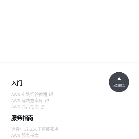
入门
回到顶部
AWS 实践经验教程
AWS 解决方案库
AWS 决策指南
服务指南
选择生成式人工智能服务
AWS 服务指南