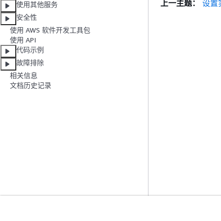
上一主题：
设置
使用其他服务
安全性
使用 AWS 软件开发工具包
使用 API
代码示例
故障排除
相关信息
文档历史记录