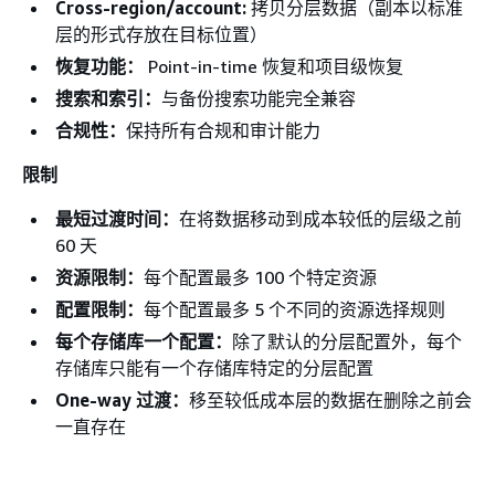
Cross-region/account:
拷贝分层数据（副本以标准
层的形式存放在目标位置）
恢复功能：
Point-in-time 恢复和项目级恢复
搜索和索引：
与备份搜索功能完全兼容
合规性：
保持所有合规和审计能力
限制
最短过渡时间：
在将数据移动到成本较低的层级之前
60 天
资源限制：
每个配置最多 100 个特定资源
配置限制：
每个配置最多 5 个不同的资源选择规则
每个存储库一个配置：
除了默认的分层配置外，每个
存储库只能有一个存储库特定的分层配置
One-way 过渡：
移至较低成本层的数据在删除之前会
一直存在