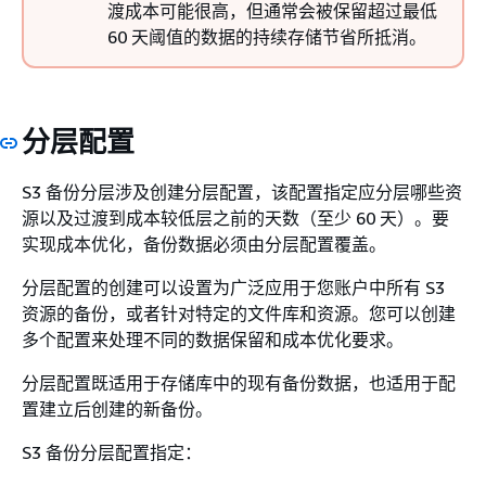
渡成本可能很高，但通常会被保留超过最低
60 天阈值的数据的持续存储节省所抵消。
分层配置
S3 备份分层涉及创建分层配置，该配置指定应分层哪些资
源以及过渡到成本较低层之前的天数（至少 60 天）。要
实现成本优化，备份数据必须由分层配置覆盖。
分层配置的创建可以设置为广泛应用于您账户中所有 S3
资源的备份，或者针对特定的文件库和资源。您可以创建
多个配置来处理不同的数据保留和成本优化要求。
分层配置既适用于存储库中的现有备份数据，也适用于配
置建立后创建的新备份。
S3 备份分层配置指定：