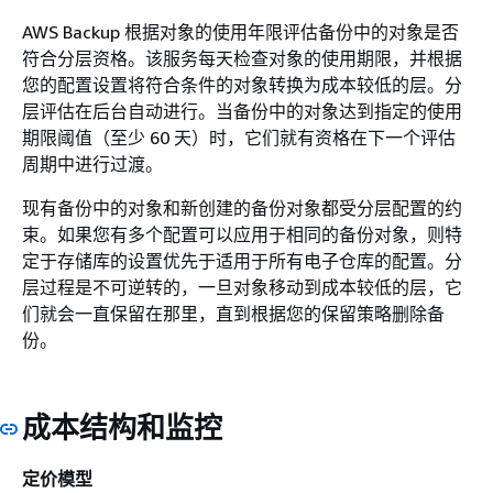
AWS Backup 根据对象的使用年限评估备份中的对象是否
符合分层资格。该服务每天检查对象的使用期限，并根据
您的配置设置将符合条件的对象转换为成本较低的层。分
层评估在后台自动进行。当备份中的对象达到指定的使用
期限阈值（至少 60 天）时，它们就有资格在下一个评估
周期中进行过渡。
现有备份中的对象和新创建的备份对象都受分层配置的约
束。如果您有多个配置可以应用于相同的备份对象，则特
定于存储库的设置优先于适用于所有电子仓库的配置。分
层过程是不可逆转的，一旦对象移动到成本较低的层，它
们就会一直保留在那里，直到根据您的保留策略删除备
份。
成本结构和监控
定价模型