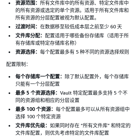
资源范围：
所有文件库中的所有资源、特定文件库中
的所有资源或选定的单个资源。适用于所有文件库和
所有资源的分层配置被视为默认配置。
过渡时间：
在数据移至较低成本层之前至少 60 天
文件库分配：
配置适用于哪些备份存储库（适用于所
有存储库或特定存储库名称）
资源选择：
每个配置最多有 5 种不同的资源选择规则
配置限制：
每个存储库一个配置：
除了默认配置外，每个存储库
只能有一个分层配置
最多 5 个资源选择：
Vault 特定配置最多支持 5 个不
同的资源组和相应的分层设置
最多 100 个资源：
每个配置最多可以从所有资源组中
选择 100 个特定资源
文件库优先级：
如果同时存在 “所有文件库” 和特定的
文件库配置，则优先考虑特定的文件库配置