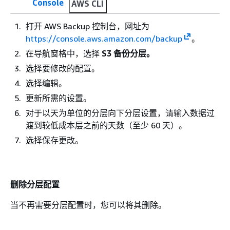
Console
AWS CLI
打开 AWS Backup 控制台，网址为
https://console.aws.amazon.com/backup
。
在导航窗格中，选择
S3 备份分层。
选择要修改的配置。
选择编辑。
更新所需的设置。
对于以天为单位的分层向下分层设置，请输入数据过
渡到较低成本层之前的天数（至少 60 天）。
选择保存更改。
删除分层配置
当不再需要分层配置时，您可以将其删除。