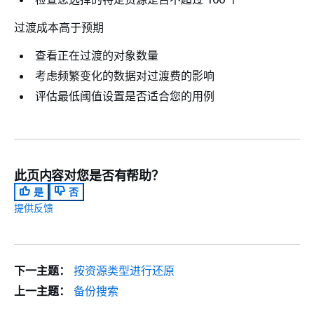
过渡成本高于预期
查看正在过渡的对象数量
考虑频繁变化的数据对过渡费的影响
评估最低阈值设置是否适合您的用例
此页内容对您是否有帮助？
是
否
提供反馈
下一主题：
按资源类型进行还原
上一主题：
备份搜索