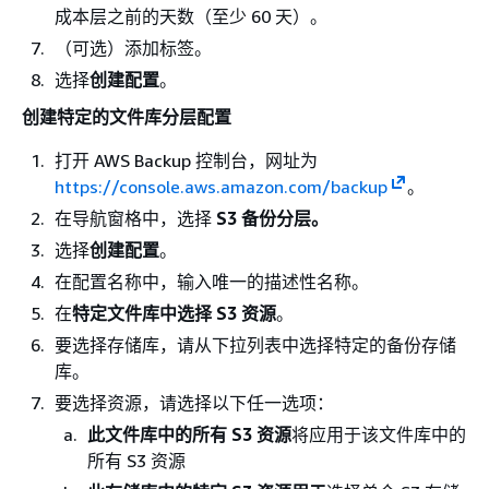
成本层之前的天数（至少 60 天）。
（可选）添加标签。
选择
创建配置
。
创建特定的文件库分层配置
打开 AWS Backup 控制台，网址为
https://console.aws.amazon.com/backup
。
在导航窗格中，选择
S3 备份分层。
选择
创建配置
。
在配置名称中，输入唯一的描述性名称。
在
特定文件库中选择 S3 资源
。
要选择存储库，请从下拉列表中选择特定的备份存储
库。
要选择资源，请选择以下任一选项：
此文件库中的所有 S3 资源
将应用于该文件库中的
所有 S3 资源