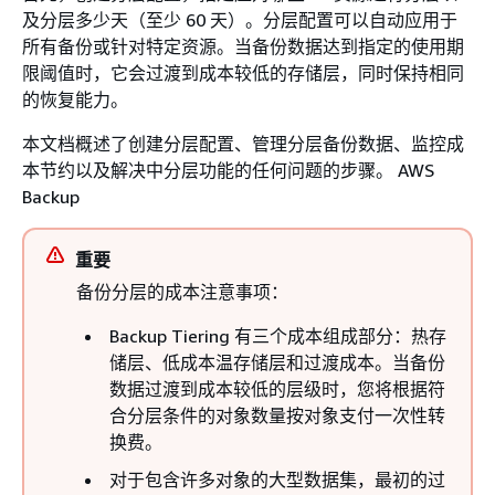
及分层多少天（至少 60 天）。分层配置可以自动应用于
所有备份或针对特定资源。当备份数据达到指定的使用期
限阈值时，它会过渡到成本较低的存储层，同时保持相同
的恢复能力。
本文档概述了创建分层配置、管理分层备份数据、监控成
本节约以及解决中分层功能的任何问题的步骤。 AWS
Backup
重要
备份分层的成本注意事项：
Backup Tiering 有三个成本组成部分：热存
储层、低成本温存储层和过渡成本。当备份
数据过渡到成本较低的层级时，您将根据符
合分层条件的对象数量按对象支付一次性转
换费。
对于包含许多对象的大型数据集，最初的过