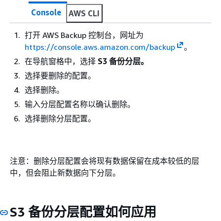
Console
AWS CLI
打开 AWS Backup 控制台，网址为
https://console.aws.amazon.com/backup
。
在导航窗格中，选择
S3 备份分层。
选择要删除的配置。
选择删除。
输入分层配置名称以确认删除。
选择删除分层配置。
注意：删除分层配置会将现有数据保留在成本较低的层
中，但会阻止新数据向下分层。
S3 备份分层配置如何应用