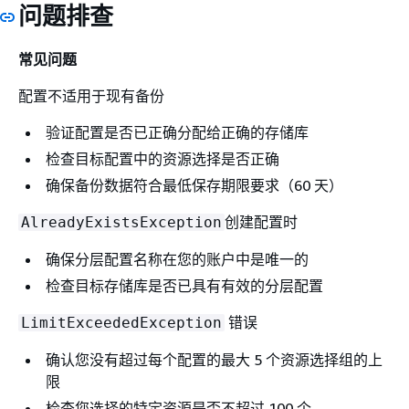
问题排查
常见问题
配置不适用于现有备份
验证配置是否已正确分配给正确的存储库
检查目标配置中的资源选择是否正确
确保备份数据符合最低保存期限要求（60 天）
创建配置时
AlreadyExistsException
确保分层配置名称在您的账户中是唯一的
检查目标存储库是否已具有有效的分层配置
错误
LimitExceededException
确认您没有超过每个配置的最大 5 个资源选择组的上
限
检查您选择的特定资源是否不超过 100 个