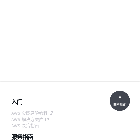
入门
回到顶部
AWS 实践经验教程
AWS 解决方案库
AWS 决策指南
服务指南