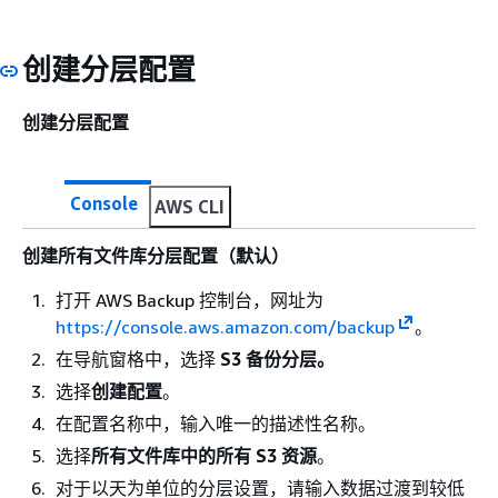
创建分层配置
创建分层配置
Console
AWS CLI
创建所有文件库分层配置（默认）
打开 AWS Backup 控制台，网址为
https://console.aws.amazon.com/backup
。
在导航窗格中，选择
S3 备份分层。
选择
创建配置
。
在配置名称中，输入唯一的描述性名称。
选择
所有文件库中的所有 S3 资源
。
对于以天为单位的分层设置，请输入数据过渡到较低