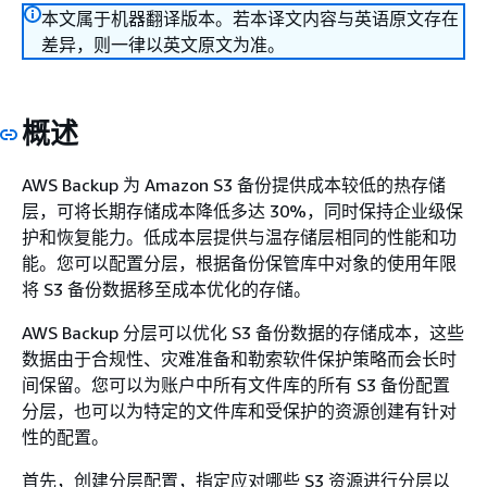
本文属于机器翻译版本。若本译文内容与英语原文存在
差异，则一律以英文原文为准。
概述
AWS Backup 为 Amazon S3 备份提供成本较低的热存储
层，可将长期存储成本降低多达 30%，同时保持企业级保
护和恢复能力。低成本层提供与温存储层相同的性能和功
能。您可以配置分层，根据备份保管库中对象的使用年限
将 S3 备份数据移至成本优化的存储。
AWS Backup 分层可以优化 S3 备份数据的存储成本，这些
数据由于合规性、灾难准备和勒索软件保护策略而会长时
间保留。您可以为账户中所有文件库的所有 S3 备份配置
分层，也可以为特定的文件库和受保护的资源创建有针对
性的配置。
首先，创建分层配置，指定应对哪些 S3 资源进行分层以