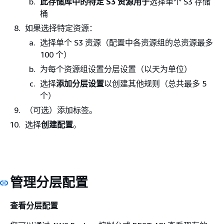
此存储库中的特定 S3 资源用于
选择单个 S3 存储
桶
如果选择特定资源：
选择单个 S3 资源（配置中各资源组的总资源最多
100 个）
为每个资源组设置分层设置（以天为单位）
选择
添加分层设置
以创建其他规则（总共最多 5
个）
（可选）添加标签。
选择
创建配置
。
管理分层配置
查看分层配置