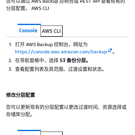
您可以通过 AWS Backup 控制台或 REST API 查看现有的
分层配置。 AWS CLI
Console
AWS CLI
打开 AWS Backup 控制台，网址为
https://console.aws.amazon.com/backup
。
在导航窗格中，选择
S3 备份分层。
查看配置列表及其范围、过渡设置和状态。
修改分层配置
您可以更新现有的分层配置以更改过渡时间、资源选择或
存储库分配。