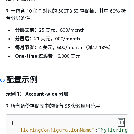
对于包含 10 亿个对象的 500TB S3 存储桶，其中 60% 符
合分层条件：
分层之前：
25 美元，600/month
分层后：21
美元，000/month
每月节省：
4 美元，600/month （减少 18%）
One-time 过渡费：
6,000 美元
配置示例
示例 1： Account-wide 分层
对所有备份存储库中的所有 S3 资源应用分层：
{
"TieringConfigurationName"
:
"MyTieringCo