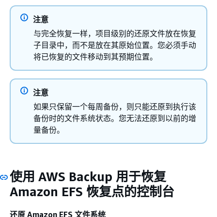
注意
与完全恢复一样，项目级别的还原文件放在恢复
子目录中，而不是放在其原始位置。您必须手动
将已恢复的文件移动到其预期位置。
注意
如果只保留一个每周备份，则只能还原到执行该
备份时的文件系统状态。您无法还原到以前的增
量备份。
使用 AWS Backup 用于恢复
Amazon EFS 恢复点的控制台
还原 Amazon EFS 文件系统