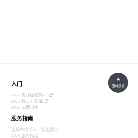
入门
回到顶部
AWS 实践经验教程
AWS 解决方案库
AWS 决策指南
服务指南
选择生成式人工智能服务
AWS 服务指南