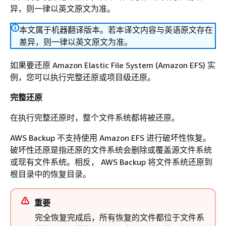
异，则一律以英文原文为准。
本文属于机器翻译版本。若本译文内容与英语原文存在
差异，则一律以英文原文为准。
如果要还原 Amazon Elastic File System (Amazon EFS) 实
例，您可以执行完整还原或项目级还原。
完整还原
在执行完整还原时，整个文件系统都将被还原。
AWS Backup 不支持使用 Amazon EFS 进行破坏性恢复。
破坏性还原是指还原的文件系统会删除或覆盖源文件系统
或现有文件系统。相反， AWS Backup 将文件系统还原到
根目录中的恢复目录。
重要
完全恢复完成后，所有恢复的文件都位于文件系