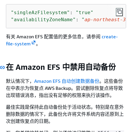
"singleAzFilesystem"
: 
"true"
"availabilityZoneName"
: 
"
ap-northeast-3
"
有关 Amazon EFS 配置值的更多信息，请参阅
create-
file-system
。
在 Amazon EFS 中禁用自动备份
默认情况下，
Amazon EFS 自动创建数据备份
。这些备份
在中表示为恢复点 AWS Backup。尝试删除恢复点将导致
出现错误消息，指出没有足够的权限来执行该操作。
最佳实践是保持此自动备份处于活动状态。特别是在意外
删除数据的情况下，此备份允许将文件系统内容还原到上
次创建恢复点的日期。