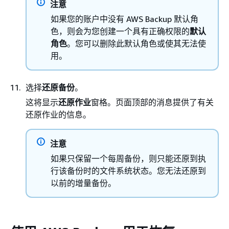
注意
如果您的账户中没有 AWS Backup 默认角
色，则会为您创建一个具有正确权限的
默认
角色
。您可以删除此默认角色或使其无法使
用。
选择
还原备份
。
这将显示
还原作业
窗格。页面顶部的消息提供了有关
还原作业的信息。
注意
如果只保留一个每周备份，则只能还原到执
行该备份时的文件系统状态。您无法还原到
以前的增量备份。