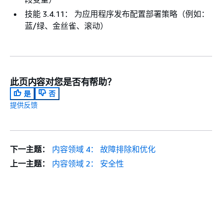
技能 3.4.11： 为应用程序发布配置部署策略（例如：
蓝/绿、金丝雀、滚动）
此页内容对您是否有帮助？
是
否
提供反馈
下一主题：
内容领域 4： 故障排除和优化
上一主题：
内容领域 2： 安全性