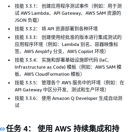
技能 3.3.1： 创建应用程序测试事件（例如：用于测
试 AWS Lambda、API Gateway、AWS SAM 资源的
JSON 负载）
技能 3.3.2： 将 API 资源部署到各种环境
技能 3.3.3： 创建使用经批准的版本进行集成测试的
应用程序环境（例如：Lambda 别名、容器映像标
签、AWS Amplify 分支、AWS Copilot 环境）
技能 3.3.4： 实施和部署基础设施即代码 (IaC,
Infrastructure as Code) 模板（例如：AWS SAM 模
板、AWS CloudFormation 模板）
技能 3.3.5： 管理各个 AWS 服务中的环境（例如：在
API Gateway 中区分开发、测试和生产环境）
技能 3.3.6： 使用 Amazon Q Developer 生成自动测
试
任务 4： 使用 AWS 持续集成和持