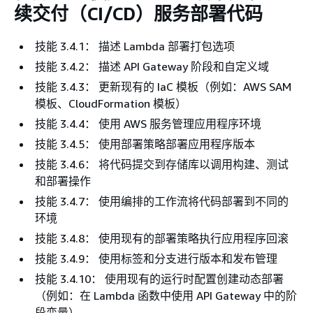
续交付（CI/CD）服务部署代码
技能 3.4.1： 描述 Lambda 部署打包选项
技能 3.4.2： 描述 API Gateway 阶段和自定义域
技能 3.4.3： 更新现有的 IaC 模板（例如：AWS SAM
模板、CloudFormation 模板）
技能 3.4.4： 使用 AWS 服务管理应用程序环境
技能 3.4.5： 使用部署策略部署应用程序版本
技能 3.4.6： 将代码提交到存储库以调用构建、测试
和部署操作
技能 3.4.7： 使用编排的工作流将代码部署到不同的
环境
技能 3.4.8： 使用现有的部署策略执行应用程序回滚
技能 3.4.9： 使用标签和分支进行版本和发布管理
技能 3.4.10： 使用现有的运行时配置创建动态部署
（例如：在 Lambda 函数中使用 API Gateway 中的阶
段变量）