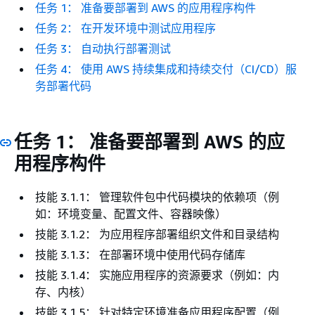
任务 1： 准备要部署到 AWS 的应用程序构件
任务 2： 在开发环境中测试应用程序
任务 3： 自动执行部署测试
任务 4： 使用 AWS 持续集成和持续交付（CI/CD）服
务部署代码
任务 1： 准备要部署到 AWS 的应
用程序构件
技能 3.1.1： 管理软件包中代码模块的依赖项（例
如：环境变量、配置文件、容器映像）
技能 3.1.2： 为应用程序部署组织文件和目录结构
技能 3.1.3： 在部署环境中使用代码存储库
技能 3.1.4： 实施应用程序的资源要求（例如：内
存、内核）
技能 3.1.5： 针对特定环境准备应用程序配置（例