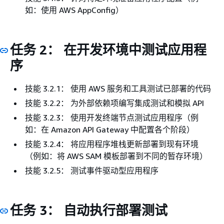
如：使用 AWS AppConfig）
任务 2： 在开发环境中测试应用程
序
技能 3.2.1： 使用 AWS 服务和工具测试已部署的代码
技能 3.2.2： 为外部依赖项编写集成测试和模拟 API
技能 3.2.3： 使用开发终端节点测试应用程序（例
如：在 Amazon API Gateway 中配置各个阶段）
技能 3.2.4： 将应用程序堆栈更新部署到现有环境
（例如：将 AWS SAM 模板部署到不同的暂存环境）
技能 3.2.5： 测试事件驱动型应用程序
任务 3： 自动执行部署测试