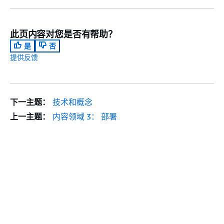
此页内容对您是否有帮助？
是
否
提供反馈
下一主题：
技术和概念
上一主题：
内容领域 3： 部署