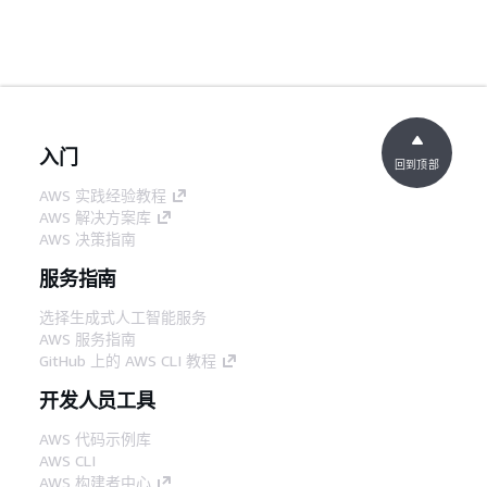
入门
回到顶部
AWS 实践经验教程
AWS 解决方案库
AWS 决策指南
服务指南
选择生成式人工智能服务
AWS 服务指南
GitHub 上的 AWS CLI 教程
开发人员工具
AWS 代码示例库
AWS CLI
AWS 构建者中心