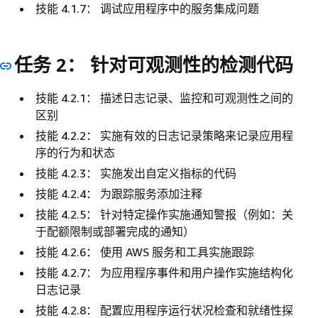
技能 4.1.7： 调试应用程序中的服务集成问题
任务 2： 针对可观测性的检测代码
技能 4.2.1： 描述日志记录、监控和可观测性之间的
区别
技能 4.2.2： 实施有效的日志记录策略来记录应用程
序的行为和状态
技能 4.2.3： 实施发出自定义指标的代码
技能 4.2.4： 为跟踪服务添加注释
技能 4.2.5： 针对特定操作实施通知警报（例如：关
于配额限制或部署完成的通知）
技能 4.2.6： 使用 AWS 服务和工具实施跟踪
技能 4.2.7： 为应用程序事件和用户操作实施结构化
日志记录
技能 4.2.8： 配置应用程序运行状况检查和就绪性探