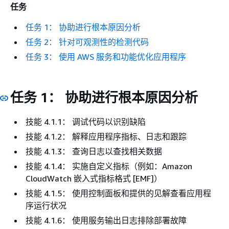
任务
任务 1： 协助进行根本原因分析
任务 2： 针对可观测性的检测代码
任务 3： 使用 AWS 服务和功能优化应用程序
任务 1： 协助进行根本原因分析
技能 4.1.1： 调试代码以识别缺陷
技能 4.1.2： 解释应用程序指标、日志和跟踪
技能 4.1.3： 查询日志以查找相关数据
技能 4.1.4： 实施自定义指标（例如：Amazon
CloudWatch 嵌入式指标格式 [EMF]）
技能 4.1.5： 使用控制面板和提供的见解查看应用程
序运行状况
技能 4.1.6： 使用服务输出日志排除部署故障