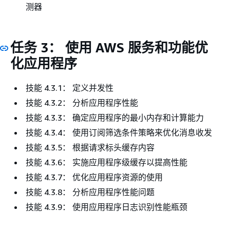
测器
任务 3： 使用 AWS 服务和功能优
化应用程序
技能 4.3.1： 定义并发性
技能 4.3.2： 分析应用程序性能
技能 4.3.3： 确定应用程序的最小内存和计算能力
技能 4.3.4： 使用订阅筛选条件策略来优化消息收发
技能 4.3.5： 根据请求标头缓存内容
技能 4.3.6： 实施应用程序级缓存以提高性能
技能 4.3.7： 优化应用程序资源的使用
技能 4.3.8： 分析应用程序性能问题
技能 4.3.9： 使用应用程序日志识别性能瓶颈