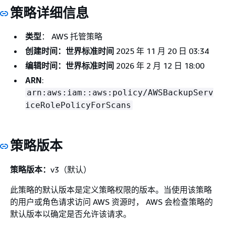
策略详细信息
类型
： AWS 托管策略
创建时间：世界标准时间
2025 年 11 月 20 日 03:34
编辑时间：世界标准时间
2026 年 2 月 12 日 18:00
ARN
:
arn:aws:iam::aws:policy/AWSBackupServ
iceRolePolicyForScans
策略版本
策略版本：
v3（默认）
此策略的默认版本是定义策略权限的版本。当使用该策略
的用户或角色请求访问 AWS 资源时， AWS 会检查策略的
默认版本以确定是否允许该请求。