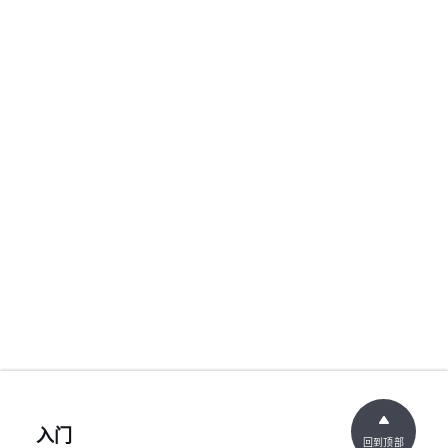
入门
回到顶部