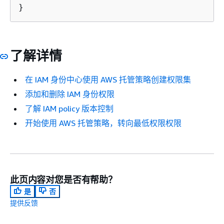
}
了解详情
在 IAM 身份中心使用 AWS 托管策略创建权限集
添加和删除 IAM 身份权限
了解 IAM policy 版本控制
开始使用 AWS 托管策略，转向最低权限权限
此页内容对您是否有帮助？
是
否
提供反馈