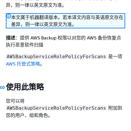
异，则一律以英文原文为准。
本文属于机器翻译版本。若本译文内容与英语原文存在
差异，则一律以英文原文为准。
描述
：提供 AWS Backup 权限以对您的 AWS 备份恢复点
执行恶意软件扫描
是一项
AWSBackupServiceRolePolicyForScans
AWS 托管式策略
。
使用此策略
您可以将
附加到
AWSBackupServiceRolePolicyForScans
您的用户、组和角色。