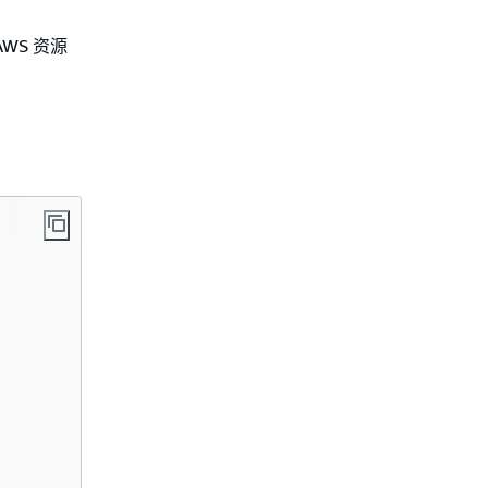
WS 资源