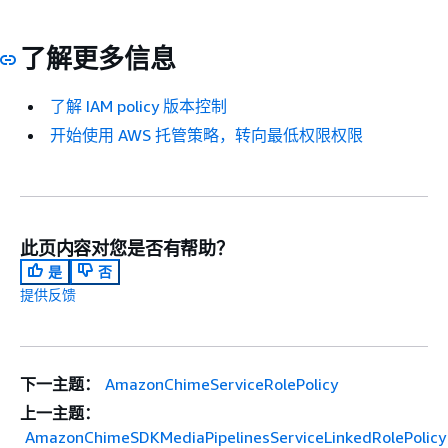
了解更多信息
了解 IAM policy 版本控制
开始使用 AWS 托管策略，转向最低权限权限
此页内容对您是否有帮助？
是
否
提供反馈
下一主题：
AmazonChimeServiceRolePolicy
上一主题：
AmazonChimeSDKMediaPipelinesServiceLinkedRolePolicy