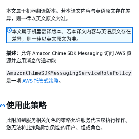
本文属于机器翻译版本。若本译文内容与英语原文存在差
异，则一律以英文原文为准。
本文属于机器翻译版本。若本译文内容与英语原文存在
差异，则一律以英文原文为准。
描述
：允许 Amazon Chime SDK Messaging 访问 AWS 资
源并启用消息传递功能
AmazonChimeSDKMessagingServiceRolePolicy
是一项
AWS 托管式策略
。
使用此策略
此附加到服务相关角色的策略允许服务代表您执行操作。
您无法将此策略附加到您的用户、组或角色。