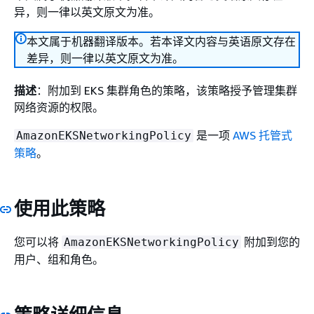
异，则一律以英文原文为准。
本文属于机器翻译版本。若本译文内容与英语原文存在
差异，则一律以英文原文为准。
描述
：附加到 EKS 集群角色的策略，该策略授予管理集群
网络资源的权限。
是一项
AWS 托管式
AmazonEKSNetworkingPolicy
策略
。
使用此策略
您可以将
附加到您的
AmazonEKSNetworkingPolicy
用户、组和角色。