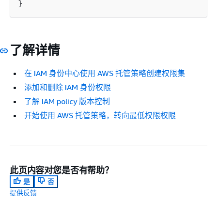
}
了解详情
在 IAM 身份中心使用 AWS 托管策略创建权限集
添加和删除 IAM 身份权限
了解 IAM policy 版本控制
开始使用 AWS 托管策略，转向最低权限权限
此页内容对您是否有帮助？
是
否
提供反馈