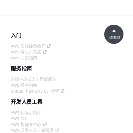
入门
回到顶部
AWS 实践经验教程
AWS 解决方案库
AWS 决策指南
服务指南
选择生成式人工智能服务
AWS 服务指南
GitHub 上的 AWS CLI 教程
开发人员工具
AWS 代码示例库
AWS CLI
AWS 构建者中心
AWS 开发人员工具博客