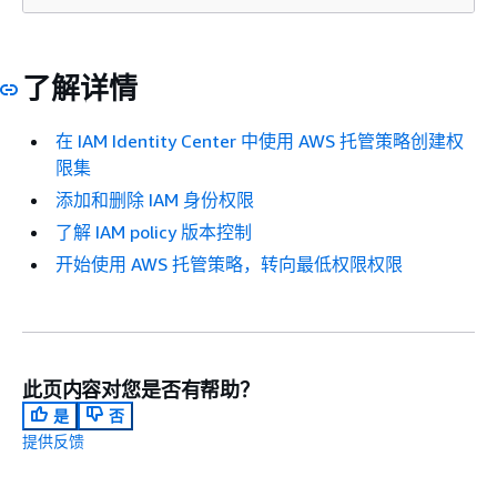
了解详情
在 IAM Identity Center 中使用 AWS 托管策略创建权
限集
添加和删除 IAM 身份权限
了解 IAM policy 版本控制
开始使用 AWS 托管策略，转向最低权限权限
此页内容对您是否有帮助？
是
否
提供反馈