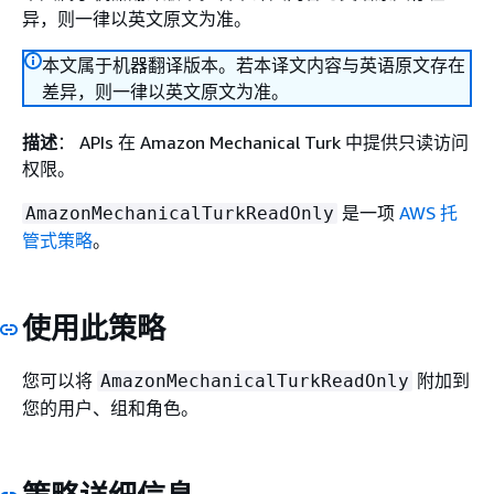
异，则一律以英文原文为准。
本文属于机器翻译版本。若本译文内容与英语原文存在
差异，则一律以英文原文为准。
描述
： APIs 在 Amazon Mechanical Turk 中提供只读访问
权限。
是一项
AWS 托
AmazonMechanicalTurkReadOnly
管式策略
。
使用此策略
您可以将
附加到
AmazonMechanicalTurkReadOnly
您的用户、组和角色。