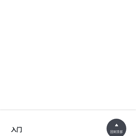
入门
回到顶部