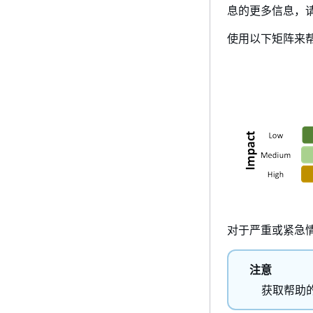
息的更多信息，请
使用以下矩阵来
对于严重或紧急
注意
获取帮助的