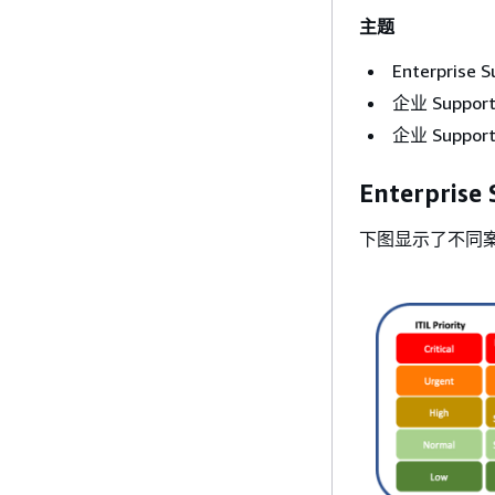
主题
Enterpris
企业 Suppo
企业 Suppo
Enterpri
下图显示了不同案