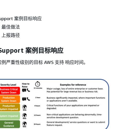
e Support 案例目标响应
rt 最佳做法
rt 上报路径
se Support 案例目标响应
例严重性级别的目标 AWS 支持 响应时间。