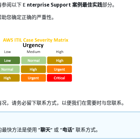
参阅以下 E
nterprise Support 案例最佳实践
部分。
帮助您确定正确的严重性。
情况，请务必留下联系方式，以便我们在需要时与您联系。
最快方法是使用 “
聊天
” 或 “
电话
” 联系方式。