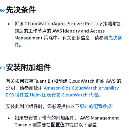
先决条件
将该
策略附加
CloudWatchAgentServerPolicy
到您的工作节点的 AWS Identity and Access
Management 策略中。有关更多信息，请参阅
先决条
件
。
安装附加组件
有关如何安装Fluent Bit和创建 CloudWatch 群组 AWS 的
说明，请参阅使用
Amazon Obs CloudWatch ervability
EKS 插件或 Helm 图表安装 CloudWatch 代理
。
安装此附加组件时，您必须提供以下
额外的配置数据
：
如果您安装了带有的附加组件， AWS Management
Console 则需要在
配置值
中提供以下容差：