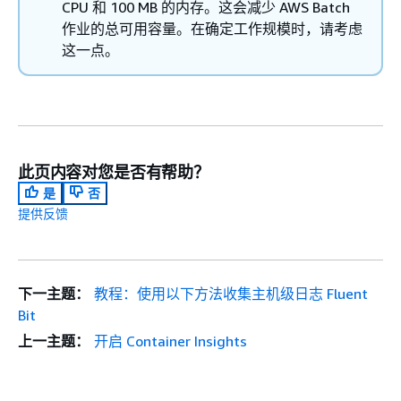
CPU 和 100 MB 的内存。这会减少 AWS Batch
作业的总可用容量。在确定工作规模时，请考虑
这一点。
此页内容对您是否有帮助？
是
否
提供反馈
下一主题：
教程：使用以下方法收集主机级日志 Fluent
Bit
上一主题：
开启 Container Insights