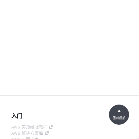
入门
回到顶部
AWS 实践经验教程
AWS 解决方案库