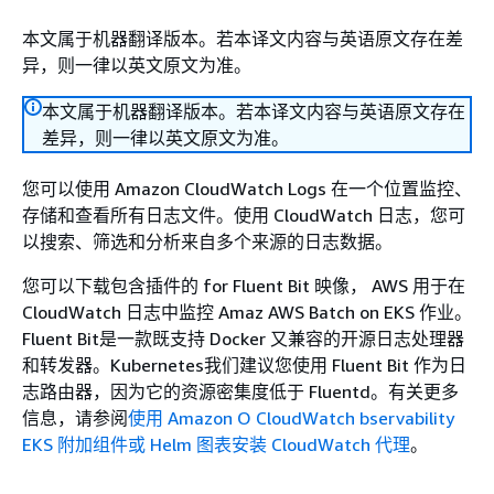
本文属于机器翻译版本。若本译文内容与英语原文存在差
异，则一律以英文原文为准。
本文属于机器翻译版本。若本译文内容与英语原文存在
差异，则一律以英文原文为准。
您可以使用 Amazon CloudWatch Logs 在一个位置监控、
存储和查看所有日志文件。使用 CloudWatch 日志，您可
以搜索、筛选和分析来自多个来源的日志数据。
您可以下载包含插件的 for Fluent Bit 映像， AWS 用于在
CloudWatch 日志中监控 Amaz AWS Batch on EKS 作业。
Fluent Bit是一款既支持 Docker 又兼容的开源日志处理器
和转发器。Kubernetes我们建议您使用 Fluent Bit 作为日
志路由器，因为它的资源密集度低于 Fluentd。有关更多
信息，请参阅
使用 Amazon O CloudWatch bservability
EKS 附加组件或 Helm 图表安装 CloudWatch 代理
。