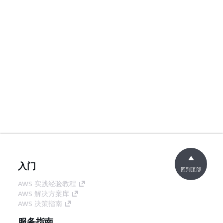
入门
回到顶部
AWS 实践经验教程
AWS 解决方案库
AWS 决策指南
服务指南