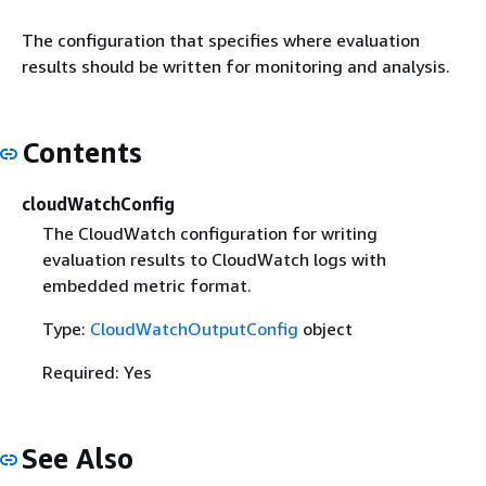
The configuration that specifies where evaluation
results should be written for monitoring and analysis.
Contents
cloudWatchConfig
The CloudWatch configuration for writing
evaluation results to CloudWatch logs with
embedded metric format.
Type:
CloudWatchOutputConfig
object
Required: Yes
See Also