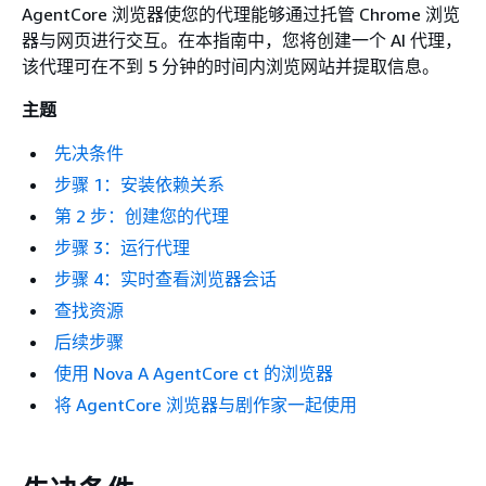
AgentCore 浏览器使您的代理能够通过托管 Chrome 浏览
器与网页进行交互。在本指南中，您将创建一个 AI 代理，
该代理可在不到 5 分钟的时间内浏览网站并提取信息。
主题
先决条件
步骤 1：安装依赖关系
第 2 步：创建您的代理
步骤 3：运行代理
步骤 4：实时查看浏览器会话
查找资源
后续步骤
使用 Nova A AgentCore ct 的浏览器
将 AgentCore 浏览器与剧作家一起使用