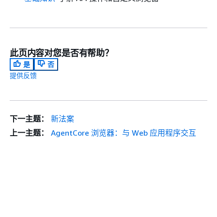
此页内容对您是否有帮助？
是
否
提供反馈
下一主题：
新法案
上一主题：
AgentCore 浏览器：与 Web 应用程序交互