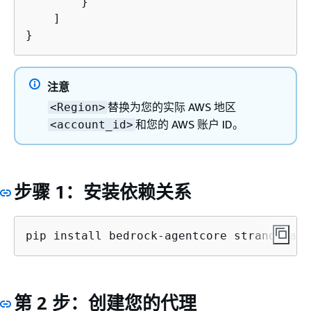
        }

    ]

}
注意
替换为您的实际 AWS 地区
<Region>
和您的 AWS 账户 ID。
<account_id>
步骤 1：安装依赖关系
pip install bedrock-agentcore strands-age
第 2 步：创建您的代理