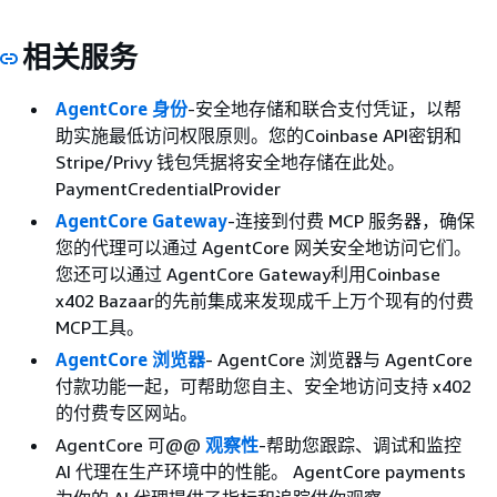
相关服务
AgentCore 身份
-安全地存储和联合支付凭证，以帮
助实施最低访问权限原则。您的Coinbase API密钥和
Stripe/Privy 钱包凭据将安全地存储在此处。
PaymentCredentialProvider
AgentCore Gateway
-连接到付费 MCP 服务器，确保
您的代理可以通过 AgentCore 网关安全地访问它们。
您还可以通过 AgentCore Gateway利用Coinbase
x402 Bazaar的先前集成来发现成千上万个现有的付费
MCP工具。
AgentCore 浏览器
- AgentCore 浏览器与 AgentCore
付款功能一起，可帮助您自主、安全地访问支持 x402
的付费专区网站。
AgentCore 可@@
观察性
-帮助您跟踪、调试和监控
AI 代理在生产环境中的性能。 AgentCore payments