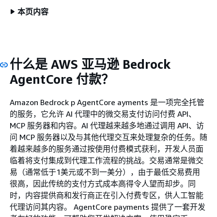
本页内容
什么是 AWS 亚马逊 Bedrock
AgentCore 付款？
Amazon Bedrock p AgentCore ayments 是一项完全托管
的服务，它允许 AI 代理中的微交易支付访问付费 API、
MCP 服务器和内容。AI 代理越来越多地通过调用 API、访
问 MCP 服务器以及与其他代理交互来处理复杂的任务。随
着越来越多的服务通过按使用付费模式获利，开发人员面
临着将支付集成到代理工作流程的挑战。交易通常是微交
易（通常低于1美元或不到一美分），由于最低交易费用
很高，因此传统的支付方式成本高得令人望而却步。同
时，内容提供商和发行商正在引入付费专区，供人工智能
代理访问其内容。 AgentCore payments 提供了一套开发