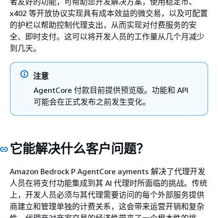
者友好的功能，可帮助您开发解决方案，使用稳定币、
x402 等开放协议实现具有成本效益的微交易，以及可配置
的护栏以帮助控制代理支出，从而实现对付费服务的安
全、即时支付。这可以将开发人员的工作量从几个月减少
到几天。
注意
AgentCore 付款目前提供预览版。功能和 API
可能会在正式发布之前发生变化。
它能解决什么客户问题？
Amazon Bedrock P AgentCore ayments 解决了代理开发
人员在将支付功能集成到其 AI 代理时所面临的挑战。传统
上，开发人员必须与其代理需要访问的每个外部服务提供
商建立和管理单独的计费关系，这会带来运营开销和复杂