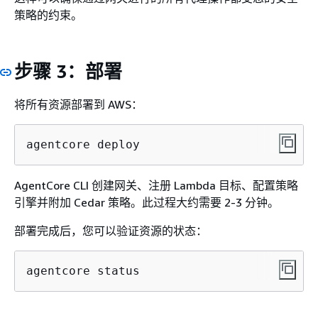
策略的约束。
步骤 3：部署
将所有资源部署到 AWS：
agentcore deploy
AgentCore CLI 创建网关、注册 Lambda 目标、配置策略
引擎并附加 Cedar 策略。此过程大约需要 2-3 分钟。
部署完成后，您可以验证资源的状态：
agentcore status