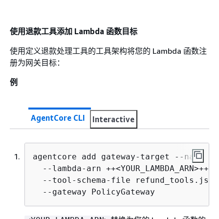
使用退款工具添加 Lambda 函数目标
使用定义退款处理工具的工具架构将您的 Lambda 函数注
册为网关目标：
例
AgentCore CLI
Interactive
agentcore add gateway-target --name Re
  --lambda-arn ++<YOUR_LAMBDA_ARN>++ \

  --tool-schema-file refund_tools.json 
  --gateway PolicyGateway