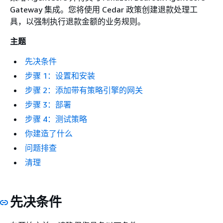
Gateway 集成。您将使用 Cedar 政策创建退款处理工
具，以强制执行退款金额的业务规则。
主题
先决条件
步骤 1：设置和安装
步骤 2：添加带有策略引擎的网关
步骤 3：部署
步骤 4：测试策略
你建造了什么
问题排查
清理
先决条件