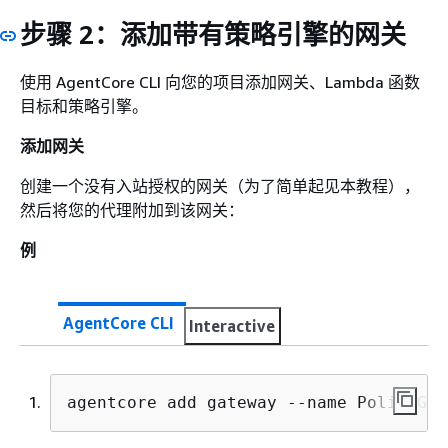
步骤 2：添加带有策略引擎的网关
使用 AgentCore CLI 向您的项目添加网关、Lambda 函数
目标和策略引擎。
添加网关
创建一个没有入站授权的网关（为了简单起见本教程），
然后将您的代理附加到该网关：
例
AgentCore CLI
Interactive
agentcore add gateway --name PolicyGat