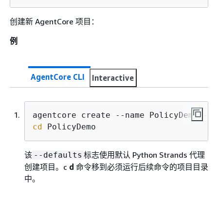
创建新 AgentCore 项目：
例
AgentCore CLI
Interactive
cd
 PolicyDemo
该
标志使用默认 Python Strands 代理
--defaults
创建项目。c
d
命令移到必须运行后续命令的项目目录
中。