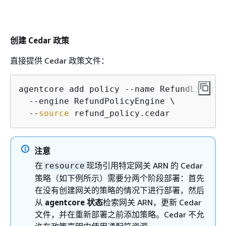
创建 Cedar 政策
直接提供 Cedar 政策文件：
agentcore add policy --name RefundLimit \

  --engine RefundPolicyEngine \

  --
source
 refund_policy.cedar
注意
在
现场引用特定网关 ARN 的 Cedar
resource
策略（如下例所示）需要分两个阶段部署：首先
在没有创建网关的策略的情况下进行部署，然后
从
agentcore 状态
检索网关 ARN，更新 Cedar
文件，并在重新部署之前添加策略。Cedar 不允