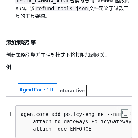
替换为您的 Lambda 函数的
<YOUR_LAMBDA_ARN>
ARN。该
文件定义了退款工
refund_tools.json
具的工具架构。
添加策略引擎
创建策略引擎并在强制模式下将其附加到网关：
例
AgentCore CLI
Interactive
agentcore add policy-engine --name Ref
  --attach-to-gateways PolicyGateway \

  --attach-mode ENFORCE