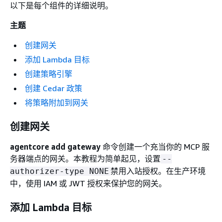
以下是每个组件的详细说明。
主题
创建网关
添加 Lambda 目标
创建策略引擎
创建 Cedar 政策
将策略附加到网关
创建网关
agentcore add gateway
命令创建一个充当你的 MCP 服
务器端点的网关。本教程为简单起见，设置
--
禁用入站授权。在生产环境
authorizer-type NONE
中，使用 IAM 或 JWT 授权来保护您的网关。
添加 Lambda 目标