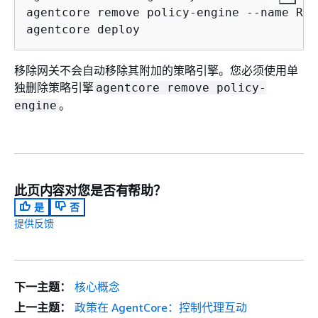
agentcore remove policy-engine --name Ref
agentcore deploy
移除网关不会自动移除其附加的策略引擎。您必须使用单
独删除策略引擎
agentcore remove policy-
。
engine
此页内容对您是否有帮助？
是
否
提供反馈
下一主题：
核心概念
上一主题：
政策在 AgentCore：控制代理互动