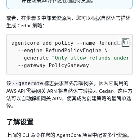
许在政策声明中使用通配符资源。
或者，在步骤 3 中部署资源后，您可以根据自然语言描述
生成 Cedar 策略：
agentcore add policy --name RefundLimit \

  --engine RefundPolicyEngine \

  --generate 
"Only allow refunds under 10
  --gateway PolicyGateway
该
标志要求首先部署网关，因为它调用的
--generate
AWS API 需要网关 ARN 将自然语言转换为 Cedar。这种方
法可以自动解析网关 ARN，使其成为创建策略的最简单途
径。
了解设置
上面的 CLI 命令在您的 AgentCore 项目中配置多个资源。