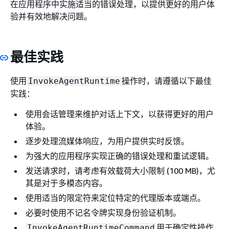
在应用程序中实施适当的错误处理，以提供更好的用户体
验并有效地解决问题。
最佳实践
使用
操作时，请遵循以下最佳
InvokeAgentRuntime
实践：
使用会话管理来维护对话上下文，以获得更好的用户
体验。
逐步处理流媒体响应，为用户提供实时反馈。
为强大的应用程序实现正确的错误处理和重试逻辑。
发送请求时，请考虑有效载荷大小限制 (100 MB)，尤
其是对于多模态内容。
使用适当的限定符来定位特定的代理版本或端点。
必要时使用不记名令牌实现身份验证机制。
用于确定性操作
InvokeAgentRuntimeCommand