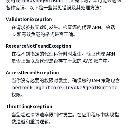
使用该
操作时，您可能会遇到
InvokeAgentRuntime
各种错误。以下是一些常见错误及其处理方法：
ValidationException
在请求参数无效时发生。检查您的代理 ARN、会话
ID 和有效负载的格式是否正确。
ResourceNotFoundException
在找不到指定的代理运行时时发生。验证代理 ARN
是否正确以及代理是否存在于您的 AWS 账户中。
AccessDeniedException
当你没有必要的权限时发生。确保您的 IAM 策略包含
bedrock-agentcore:InvokeAgentRuntime
权限。
ThrottlingException
当您超过请求速率限制时发生。在应用程序中实现指
数退避和重试逻辑。