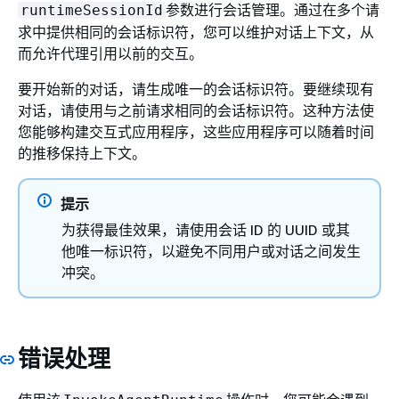
参数进行会话管理。通过在多个请
runtimeSessionId
求中提供相同的会话标识符，您可以维护对话上下文，从
而允许代理引用以前的交互。
要开始新的对话，请生成唯一的会话标识符。要继续现有
对话，请使用与之前请求相同的会话标识符。这种方法使
您能够构建交互式应用程序，这些应用程序可以随着时间
的推移保持上下文。
提示
为获得最佳效果，请使用会话 ID 的 UUID 或其
他唯一标识符，以避免不同用户或对话之间发生
冲突。
错误处理