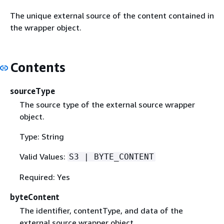
The unique external source of the content contained in
the wrapper object.
Contents
sourceType
The source type of the external source wrapper
object.
Type: String
Valid Values:
S3 | BYTE_CONTENT
Required: Yes
byteContent
The identifier, contentType, and data of the
external source wrapper object.