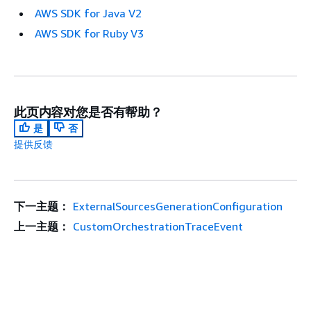
AWS SDK for Java V2
AWS SDK for Ruby V3
此页内容对您是否有帮助？
是
否
提供反馈
下一主题：
ExternalSourcesGenerationConfiguration
上一主题：
CustomOrchestrationTraceEvent