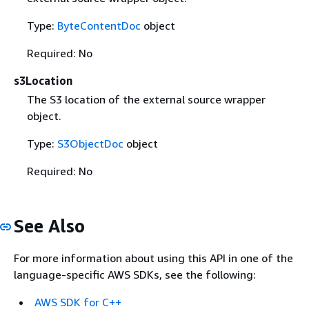
Type:
ByteContentDoc
object
Required: No
s3Location
The S3 location of the external source wrapper
object.
Type:
S3ObjectDoc
object
Required: No
See Also
For more information about using this API in one of the
language-specific AWS SDKs, see the following:
AWS SDK for C++