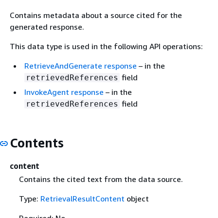
Contains metadata about a source cited for the
generated response.
This data type is used in the following API operations:
RetrieveAndGenerate response
– in the
field
retrievedReferences
InvokeAgent response
– in the
field
retrievedReferences
Contents
content
Contains the cited text from the data source.
Type:
RetrievalResultContent
object
Required: No