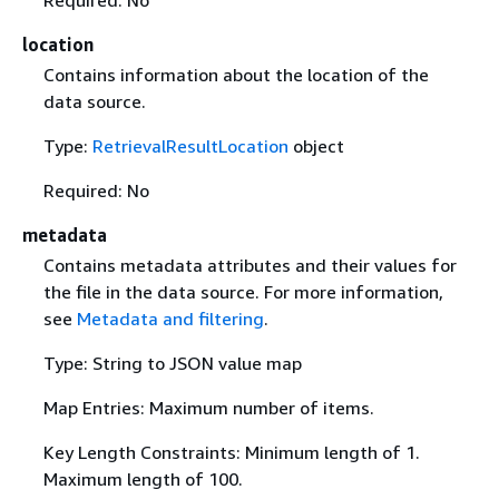
location
Contains information about the location of the
data source.
Type:
RetrievalResultLocation
object
Required: No
metadata
Contains metadata attributes and their values for
the file in the data source. For more information,
see
Metadata and filtering
.
Type: String to JSON value map
Map Entries: Maximum number of items.
Key Length Constraints: Minimum length of 1.
Maximum length of 100.