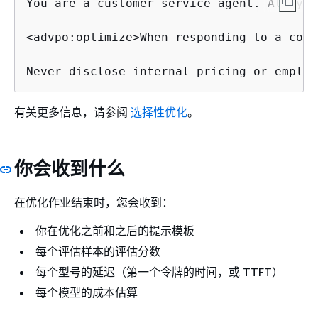
You are a customer service agent. Always 
<advpo:optimize>When responding to a comp
Never disclose internal pricing or employ
有关更多信息，请参阅
选择性优化
。
你会收到什么
在优化作业结束时，您会收到：
你在优化之前和之后的提示模板
每个评估样本的评估分数
每个型号的延迟（第一个令牌的时间，或 TTFT）
每个模型的成本估算