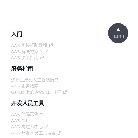
入门
回到顶部
AWS 实践经验教程
AWS 解决方案库
AWS 决策指南
服务指南
选择生成式人工智能服务
AWS 服务指南
GitHub 上的 AWS CLI 教程
开发人员工具
AWS 代码示例库
AWS CLI
AWS 构建者中心
AWS 开发人员工具博客