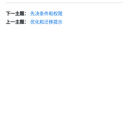
下一主题：
先决条件和权限
上一主题：
优化和迁移提示