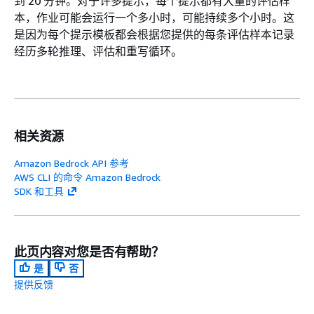
到 20 分钟。对于许多提示，每个提示都有大量的评估样
本，作业可能会运行一个多小时，可能持续多个小时。这
是因为每个提示模板都会根据您提供的每条评估样本记录
经历多轮推理、评估和重写循环。
相关资源
Amazon Bedrock API 参考
AWS CLI 的命令 Amazon Bedrock
SDK 和工具
此页内容对您是否有帮助？
是
否
提供反馈