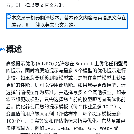
异，则一律以英文原文为准。
本文属于机器翻译版本。若本译文内容与英语原文存在
差异，则一律以英文原文为准。
概述
高级提示优化 (AdvPO) 允许您在 Bedrock 上优化任何型号
的提示，同时将原始提示与最多 5 个模型的优化提示进行
比较。如果您要迁移到新模型或只是想在当前模型上获得
更好的性能，则可以使用此功能。如果您要更改模型，请
选择当前模型作为基准，并选择最多 4 个其他模型。如果
您不想更改模型，只需选择您当前的模型即可查看优化前
后。优化器使用您的提示模板（每个作业最多 10 个）、
变量值的用户输入示例（评估样本，每个提示模板最多
100 个）、真实答案和评估指标来指导优化。它甚至兼容
多模态输入，例如 JPG、JPEG、PNG、GIF、WebP 或