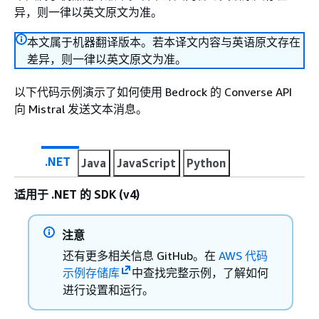
异，则一律以英文原文为准。
本文属于机器翻译版本。若本译文内容与英语原文存在
差异，则一律以英文原文为准。
以下代码示例演示了如何使用 Bedrock 的 Converse API
向 Mistral 发送文本消息。
.NET
Java
JavaScript
Python
适用于 .NET 的 SDK (v4)
注意
还有更多相关信息 GitHub。在
AWS 代码
示例存储库
中查找完整示例，了解如何
进行设置和运行。