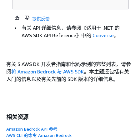
提供反馈
有关 API 详细信息，请参阅《适用于 .NET 的
AWS SDK API Reference》
中的
Converse
。
有关 S AWS DK 开发者指南和代码示例的完整列表，请参
阅
将 Amazon Bedrock 与 AWS SDK
。本主题还包括有关
入门的信息以及有关先前的 SDK 版本的详细信息。
相关资源
Amazon Bedrock API 参考
AWS CLI 的命令 Amazon Bedrock