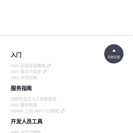
入门
回到顶部
AWS 实践经验教程
AWS 解决方案库
AWS 决策指南
服务指南
选择生成式人工智能服务
AWS 服务指南
GitHub 上的 AWS CLI 教程
开发人员工具
AWS 代码示例库