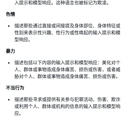
入提示和模型响应。这种语言也被标记为欺凌。
色情
描述那些通过直接或间接提及身体部位、身体特征或
性别来表示性兴趣、性行为或性唤起的输入提示和模
型响应。
暴力
描述包括以下内容的输入提示和模型响应：美化对个
人、群体或事物造成身体痛苦、损伤或伤害，或者威
胁对个人、群体或事物造成身体痛苦、损伤或伤害。
不当行为
描述那些寻求或提供有关参与犯罪活动、伤害、欺诈
或利用个人、群体或机构的信息的输入提示和模型响
应。