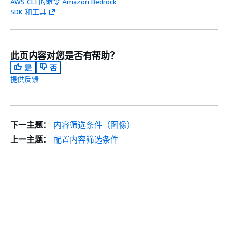
AWS CLI 的命令 Amazon Bedrock
SDK 和工具
此页内容对您是否有帮助？
是
否
提供反馈
下一主题：
内容筛选条件（图像）
上一主题：
配置内容筛选条件