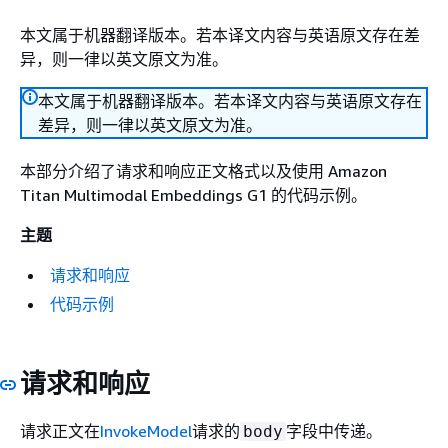
本文属于机器翻译版本。若本译文内容与英语原文存在差
异，则一律以英文原文为准。
本文属于机器翻译版本。若本译文内容与英语原文存在
差异，则一律以英文原文为准。
本部分介绍了请求和响应正文格式以及使用 Amazon
Titan Multimodal Embeddings G1 的代码示例。
主题
请求和响应
代码示例
请求和响应
请求正文在
InvokeModel
请求的
字段中传递。
body