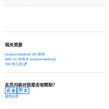
相关资源
Amazon Bedrock API 参考
AWS CLI 的命令 Amazon Bedrock
SDK 和工具
此页内容对您是否有帮助？
是
否
提供反馈