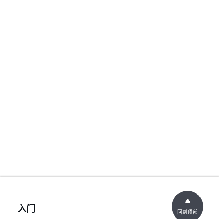
入门
回到顶部