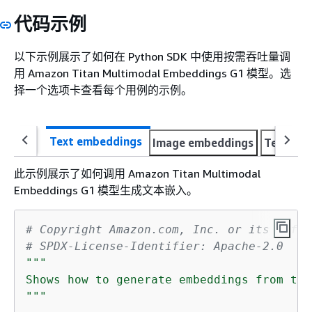
代码示例
以下示例展示了如何在 Python SDK 中使用按需吞吐量调
用 Amazon Titan Multimodal Embeddings G1 模型。选
择一个选项卡查看每个用例的示例。
Text embeddings
Image embeddings
Text an
此示例展示了如何调用 Amazon Titan Multimodal
Embeddings G1 模型生成文本嵌入。
# Copyright Amazon.com, Inc. or its affil
# SPDX-License-Identifier: Apache-2.0
"""

Shows how to generate embeddings from tex
"""