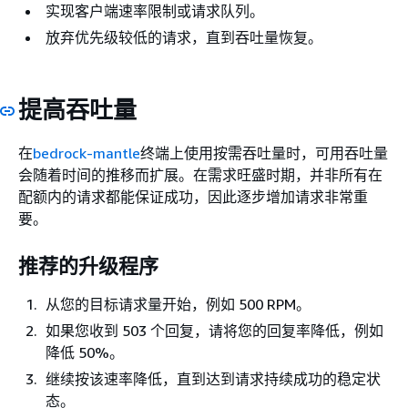
实现客户端速率限制或请求队列。
放弃优先级较低的请求，直到吞吐量恢复。
提高吞吐量
在
bedrock-mantle
终端上使用按需吞吐量时，可用吞吐量
会随着时间的推移而扩展。在需求旺盛时期，并非所有在
配额内的请求都能保证成功，因此逐步增加请求非常重
要。
推荐的升级程序
从您的目标请求量开始，例如 500 RPM。
如果您收到 503 个回复，请将您的回复率降低，例如
降低 50%。
继续按该速率降低，直到达到请求持续成功的稳定状
态。