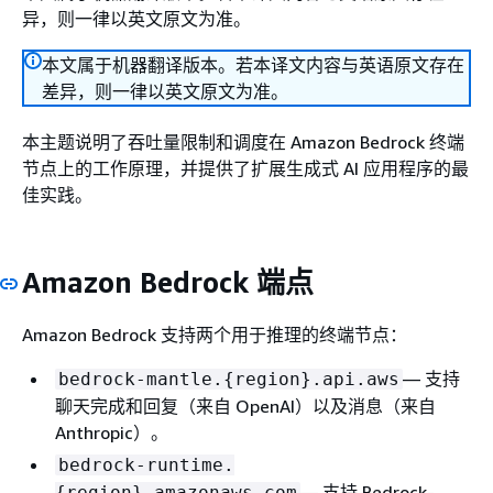
异，则一律以英文原文为准。
本文属于机器翻译版本。若本译文内容与英语原文存在
差异，则一律以英文原文为准。
本主题说明了吞吐量限制和调度在 Amazon Bedrock 终端
节点上的工作原理，并提供了扩展生成式 AI 应用程序的最
佳实践。
Amazon Bedrock 端点
Amazon Bedrock 支持两个用于推理的终端节点：
— 支持
bedrock-mantle.
{
region}.api.aws
聊天完成和回复（来自 OpenAI）以及消息（来自
Anthropic）。
bedrock-runtime.
— 支持 Bedrock-
{
region}.amazonaws.com