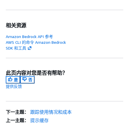
相关资源
Amazon Bedrock API 参考
AWS CLI 的命令 Amazon Bedrock
SDK 和工具
此页内容对您是否有帮助？
是
否
提供反馈
下一主题：
跟踪使用情况和成本
上一主题：
提示缓存