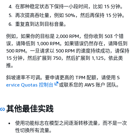
在那种稳定状态下保持一小段时间，比如 15 分钟。
再次提高吞吐量，例如 50%，然后再保持 15 分钟。
重复直到达到目标音量。
例如，如果你的目标是 2,000 RPM，但你收到 503 个错
误，请降低到 1,000 RPM。如果错误仍然存在，请降低到
500 RPM。一旦请求以 500 RPM 的速度持续成功，请保持
15 分钟，然后扩展到 750，然后扩展到 1,125，依此类
推。
斜坡速率不可调。要申请更高的 TPM 配额，请使用 S
ervice Quotas 控制台
或联系您的 AWS 账户 团队。
其他最佳实践
使用功能标志在模型之间逐渐转移流量，而不是一次
性切换所有流量。