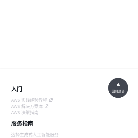
入门
回到顶部
AWS 实践经验教程
AWS 解决方案库
AWS 决策指南
服务指南
选择生成式人工智能服务