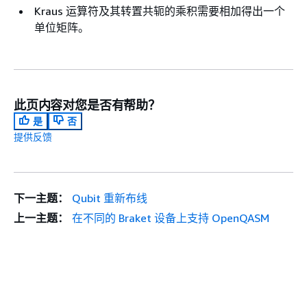
Kraus 运算符及其转置共轭的乘积需要相加得出一个
单位矩阵。
此页内容对您是否有帮助？
是
否
提供反馈
下一主题：
Qubit 重新布线
上一主题：
在不同的 Braket 设备上支持 OpenQASM