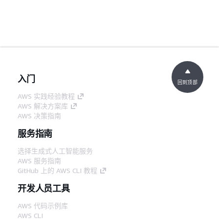
入门
回到顶部
AWS 实践经验教程
AWS 解决方案库
AWS 决策指南
服务指南
选择生成式人工智能服务
AWS 服务指南
GitHub 上的 AWS CLI 教程
开发人员工具
AWS 代码示例库
AWS CLI