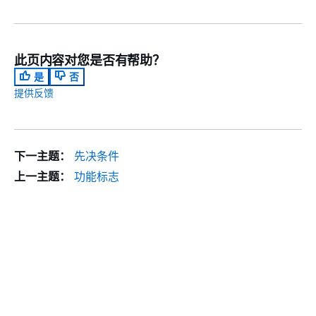
此页内容对您是否有帮助？
是
否
提供反馈
下一主题：
先决条件
上一主题：
功能标志