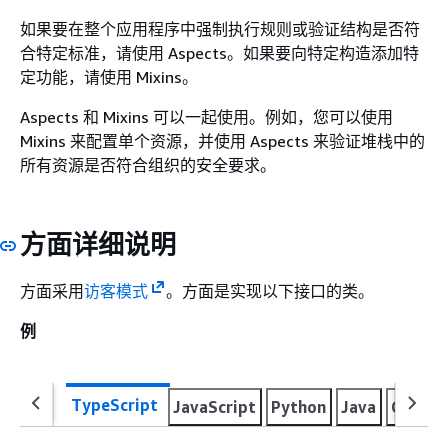
如果要在整个应用程序中强制执行规则或验证结构是否符
合特定标准，请使用 Aspects。如果要向特定构造添加特
定功能，请使用 Mixins。
Aspects 和 Mixins 可以一起使用。例如，您可以使用
Mixins 来配置单个资源，并使用 Aspects 来验证堆栈中的
所有资源是否符合组织的安全要求。
方面详细说明
方面采用
访客模式
。方面是实现以下接口的类。
例
TypeScript
JavaScript
Python
Java
C#
Go