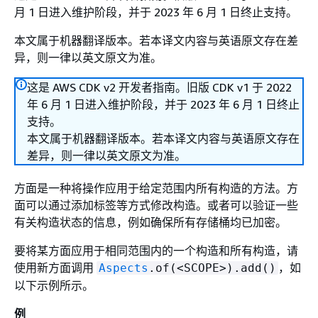
月 1 日进入维护阶段，并于 2023 年 6 月 1 日终止支持。
本文属于机器翻译版本。若本译文内容与英语原文存在差
异，则一律以英文原文为准。
这是 AWS CDK v2 开发者指南。旧版 CDK v1 于 2022
年 6 月 1 日进入维护阶段，并于 2023 年 6 月 1 日终止
支持。
本文属于机器翻译版本。若本译文内容与英语原文存在
差异，则一律以英文原文为准。
方面是一种将操作应用于给定范围内所有构造的方法。方
面可以通过添加标签等方式修改构造。或者可以验证一些
有关构造状态的信息，例如确保所有存储桶均已加密。
要将某方面应用于相同范围内的一个构造和所有构造，请
使用新方面调用
，如
Aspects
.of(<SCOPE>).add()
以下示例所示。
例