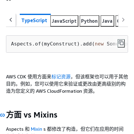
TypeScript
JavaScript
Python
Java
C#
Go
Aspects.of(myConstruct).add(
new
 SomeAspec
AWS CDK 使用方面来
标记资源
，但该框架也可以用于其他
目的。例如，您可以使用它来验证或更改由更高级别的构
造为您定义的 AWS CloudFormation 资源。
方面 vs Mixins
Aspects 和
Mixin
s 都修改了构造，但它们在应用的时间