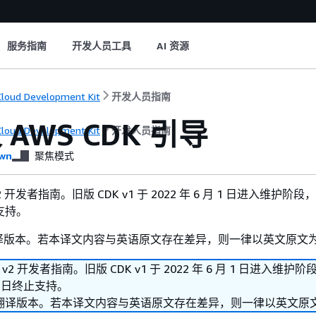
服务指南
开发人员工具
AI 资源
loud Development Kit
开发人员指南
AWS CDK 引导
loud Development Kit
开发人员指南
wn
聚焦模式
v2 开发者指南。旧版 CDK v1 于 2022 年 6 月 1 日进入维护阶段，
止支持。
译版本。若本译文内容与英语原文存在差异，则一律以英文原文
K v2 开发者指南。旧版 CDK v1 于 2022 年 6 月 1 日进入维护
月 1 日终止支持。
翻译版本。若本译文内容与英语原文存在差异，则一律以英文原