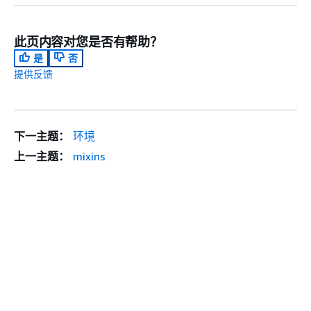
此页内容对您是否有帮助？
是
否
提供反馈
下一主题：
环境
上一主题：
mixins