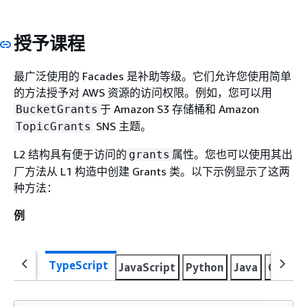
授予课程
最广泛使用的 Facades 是补助等级。它们允许您使用简单
的方法授予对 AWS 资源的访问权限。例如，您可以用
于 Amazon S3 存储桶和 Amazon
BucketGrants
SNS 主题。
TopicGrants
L2 结构具有便于访问的
属性。您也可以使用其出
grants
厂方法从 L1 构造中创建 Grants 类。以下示例显示了这两
种方法：
例
TypeScript
JavaScript
Python
Java
C#
Go