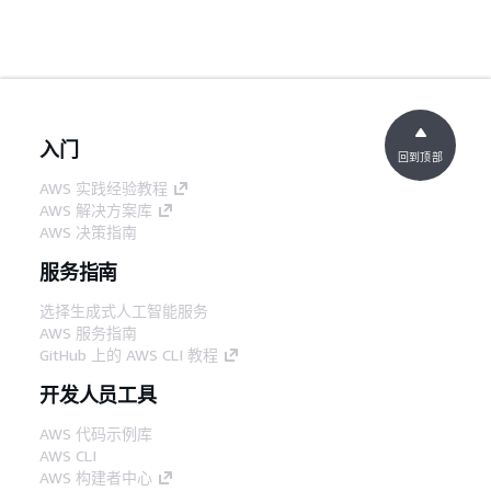
入门
回到顶部
AWS 实践经验教程
AWS 解决方案库
AWS 决策指南
服务指南
选择生成式人工智能服务
AWS 服务指南
GitHub 上的 AWS CLI 教程
开发人员工具
AWS 代码示例库
AWS CLI
AWS 构建者中心