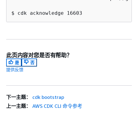
$ cdk acknowledge 16603
此页内容对您是否有帮助？
是
否
提供反馈
下一主题：
cdk bootstrap
上一主题：
AWS CDK CLI 命令参考