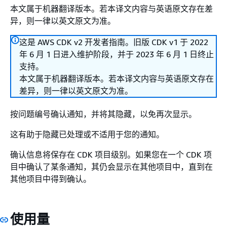
本文属于机器翻译版本。若本译文内容与英语原文存在差
异，则一律以英文原文为准。
这是 AWS CDK v2 开发者指南。旧版 CDK v1 于 2022
年 6 月 1 日进入维护阶段，并于 2023 年 6 月 1 日终止
支持。
本文属于机器翻译版本。若本译文内容与英语原文存在
差异，则一律以英文原文为准。
按问题编号确认通知，并将其隐藏，以免再次显示。
这有助于隐藏已处理或不适用于您的通知。
确认信息将保存在 CDK 项目级别。如果您在一个 CDK 项
目中确认了某条通知，其仍会显示在其他项目中，直到在
其他项目中得到确认。
使用量