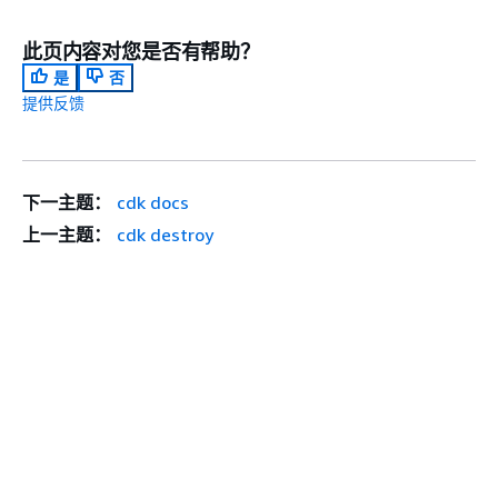
此页内容对您是否有帮助？
是
否
提供反馈
下一主题：
cdk docs
上一主题：
cdk destroy