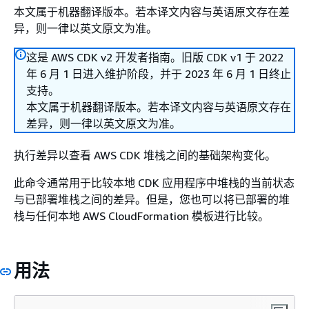
本文属于机器翻译版本。若本译文内容与英语原文存在差
异，则一律以英文原文为准。
这是 AWS CDK v2 开发者指南。旧版 CDK v1 于 2022
年 6 月 1 日进入维护阶段，并于 2023 年 6 月 1 日终止
支持。
本文属于机器翻译版本。若本译文内容与英语原文存在
差异，则一律以英文原文为准。
执行差异以查看 AWS CDK 堆栈之间的基础架构变化。
此命令通常用于比较本地 CDK 应用程序中堆栈的当前状态
与已部署堆栈之间的差异。但是，您也可以将已部署的堆
栈与任何本地 AWS CloudFormation 模板进行比较。
用法