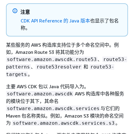
注意
CDK API Reference 的 Java 版本
也显示了包名
称。
某些服务的 AWS 构造库支持位于多个命名空间中。例
如，Amazon Route 53 将其功能分为
、
software.amazon.awscdk.route53
route53-
、
和
patterns
route53resolver
route53-
。
targets
主要 AWS CDK 包以 Java 代码导入为。
AWS 构造库中各种服务
software.amazon.awscdk
的模块位于其下，其命名
与它们的
software.amazon.awscdk.services
Maven 包名称类似。例如，Amazon S3 模块的命名空间
为
。
software.amazon.awscdk.services.s3