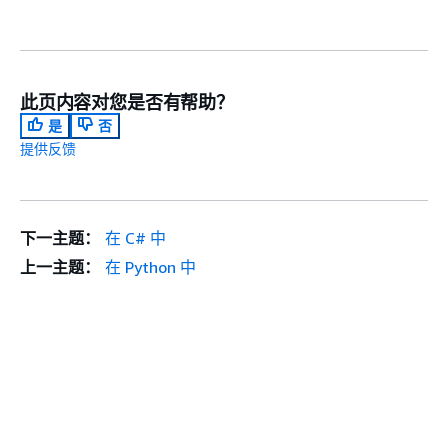
此页内容对您是否有帮助？
是
否
提供反馈
下一主题：
在 C# 中
上一主题：
在 Python 中