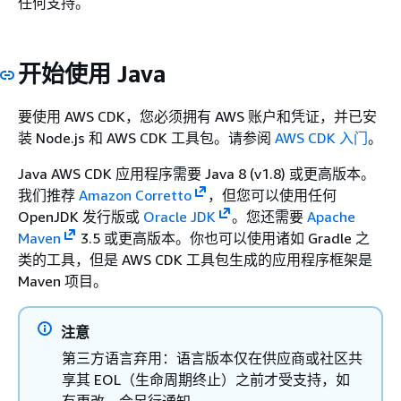
任何支持。
开始使用 Java
要使用 AWS CDK，您必须拥有 AWS 账户和凭证，并已安
装 Node.js 和 AWS CDK 工具包。请参阅
AWS CDK 入门
。
Java AWS CDK 应用程序需要 Java 8 (v1.8) 或更高版本。
我们推荐
Amazon Corretto
，但您可以使用任何
OpenJDK 发行版或
Oracle JDK
。您还需要
Apache
Maven
3.5 或更高版本。你也可以使用诸如 Gradle 之
类的工具，但是 AWS CDK 工具包生成的应用程序框架是
Maven 项目。
注意
第三方语言弃用：语言版本仅在供应商或社区共
享其 EOL（生命周期终止）之前才受支持，如
有更改，会另行通知。