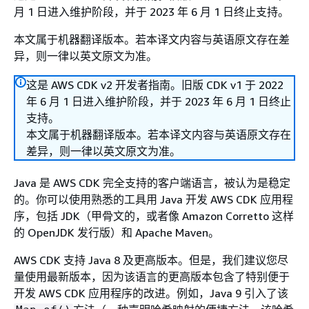
月 1 日进入维护阶段，并于 2023 年 6 月 1 日终止支持。
本文属于机器翻译版本。若本译文内容与英语原文存在差
异，则一律以英文原文为准。
这是 AWS CDK v2 开发者指南。旧版 CDK v1 于 2022
年 6 月 1 日进入维护阶段，并于 2023 年 6 月 1 日终止
支持。
本文属于机器翻译版本。若本译文内容与英语原文存在
差异，则一律以英文原文为准。
Java 是 AWS CDK 完全支持的客户端语言，被认为是稳定
的。你可以使用熟悉的工具用 Java 开发 AWS CDK 应用程
序，包括 JDK（甲骨文的，或者像 Amazon Corretto 这样
的 OpenJDK 发行版）和 Apache Maven。
AWS CDK 支持 Java 8 及更高版本。但是，我们建议您尽
量使用最新版本，因为该语言的更高版本包含了特别便于
开发 AWS CDK 应用程序的改进。例如，Java 9 引入了该