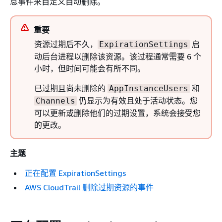
息事件来自定义自动删除。
重要
资源过期后不久，
启
ExpirationSettings
动后台进程以删除该资源。该过程通常需要 6 个
小时，但时间可能会有所不同。
已过期且尚未删除的
和
AppInstanceUsers
仍显示为有效且处于活动状态。您
Channels
可以更新或删除他们的过期设置，系统会接受您
的更改。
主题
正在配置 ExpirationSettings
AWS CloudTrail 删除过期资源的事件