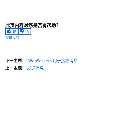
此页内容对您是否有帮助？
是
否
提供反馈
下一主题：
WebSockets 用于接收消息
上一主题：
发送消息