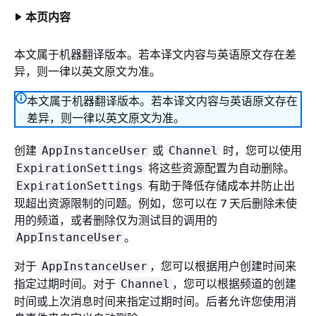
本页内容
本文属于机器翻译版本。若本译文内容与英语原文存在差
异，则一律以英文原文为准。
本文属于机器翻译版本。若本译文内容与英语原文存在
差异，则一律以英文原文为准。
创建
或
时，您可以使用
AppInstanceUser
Channel
将这些资源配置为自动删除。
ExpirationSettings
有助于降低存储成本并防止出
ExpirationSettings
现超出资源限制的问题。例如，您可以在 7 天后删除未使
用的频道，或者删除仅为测试目的调用的
。
AppInstanceUser
对于
，您可以根据用户创建时间来
AppInstanceUser
指定过期时间。对于
，您可以根据频道的创建
Channel
时间或上次消息时间来指定过期时间。后者允许您使用消