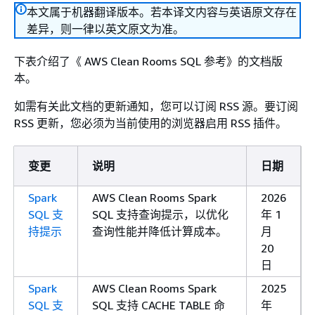
本文属于机器翻译版本。若本译文内容与英语原文存在
差异，则一律以英文原文为准。
下表介绍了《 AWS Clean Rooms SQL 参考》的文档版
本。
如需有关此文档的更新通知，您可以订阅 RSS 源。要订阅
RSS 更新，您必须为当前使用的浏览器启用 RSS 插件。
变更
说明
日期
Spark
AWS Clean Rooms Spark
2026
SQL 支
SQL 支持查询提示，以优化
年 1
持提示
查询性能并降低计算成本。
月
20
日
Spark
AWS Clean Rooms Spark
2025
SQL 支
SQL 支持 CACHE TABLE 命
年