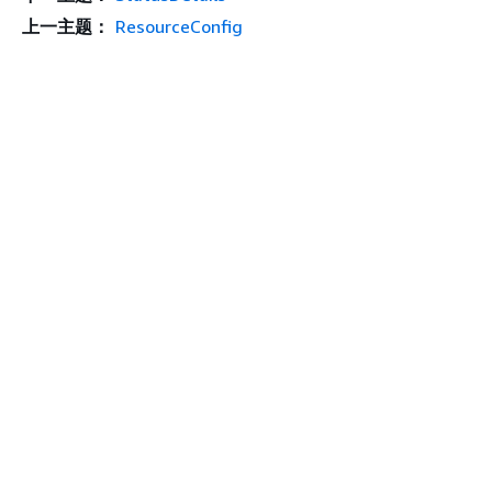
上一主题：
ResourceConfig