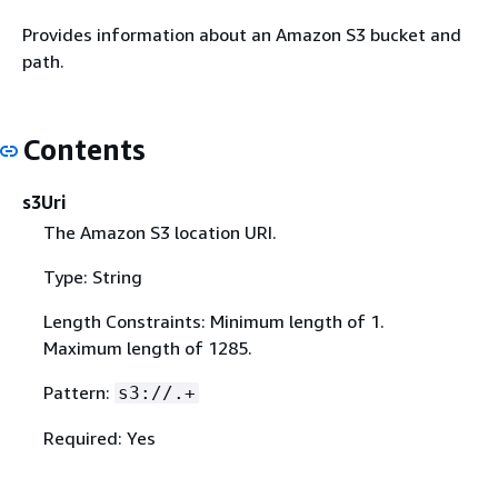
Provides information about an Amazon S3 bucket and
path.
Contents
s3Uri
The Amazon S3 location URI.
Type: String
Length Constraints: Minimum length of 1.
Maximum length of 1285.
Pattern:
s3://.+
Required: Yes