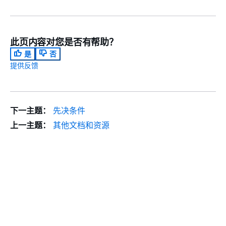
此页内容对您是否有帮助？
是
否
提供反馈
下一主题：
先决条件
上一主题：
其他文档和资源