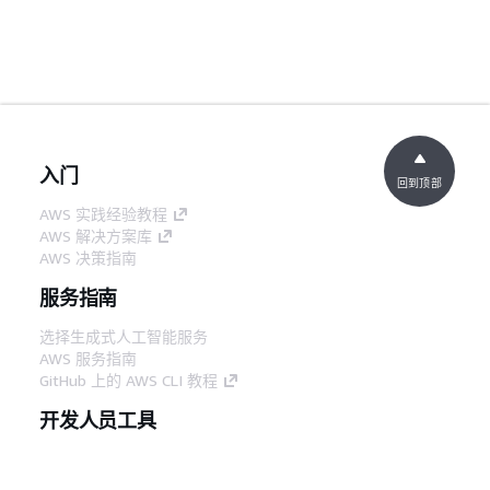
入门
回到顶部
AWS 实践经验教程
AWS 解决方案库
AWS 决策指南
服务指南
选择生成式人工智能服务
AWS 服务指南
GitHub 上的 AWS CLI 教程
开发人员工具
AWS 代码示例库
AWS CLI