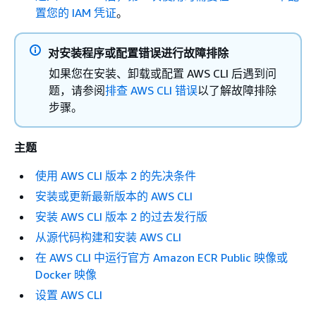
置您的 IAM 凭证
。
对安装程序或配置错误进行故障排除
如果您在安装、卸载或配置 AWS CLI 后遇到问
题，请参阅
排查 AWS CLI 错误
以了解故障排除
步骤。
主题
使用 AWS CLI 版本 2 的先决条件
安装或更新最新版本的 AWS CLI
安装 AWS CLI 版本 2 的过去发行版
从源代码构建和安装 AWS CLI
在 AWS CLI 中运行官方 Amazon ECR Public 映像或
Docker 映像
设置 AWS CLI