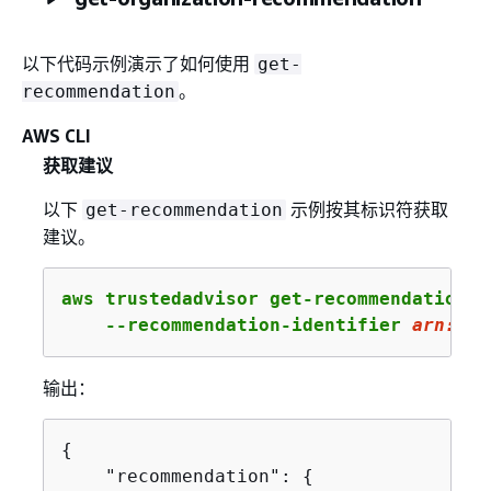
以下代码示例演示了如何使用
get-
。
recommendation
AWS CLI
获取建议
以下
示例按其标识符获取
get-recommendation
建议。
aws trustedadvisor get-recommendation \

    --recommendation-identifier 
arn
:aws
输出：
{
    "recommendation": 
{