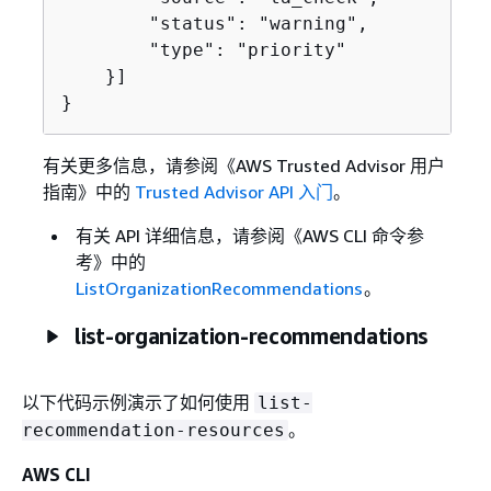
        "status": "warning",

        "type": "priority"

    }]

}
有关更多信息，请参阅《AWS Trusted Advisor 用户
指南》
中的
Trusted Advisor API 入门
。
有关 API 详细信息，请参阅《AWS CLI 命令参
考》
中的
ListOrganizationRecommendations
。
list-organization-recommendations
以下代码示例演示了如何使用
list-
。
recommendation-resources
AWS CLI