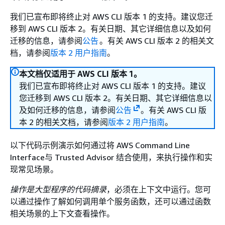
我们已宣布即将终止对 AWS CLI 版本 1 的支持。建议您迁
移到 AWS CLI 版本 2。有关日期、其它详细信息以及如何
迁移的信息，请参阅
公告
。有关 AWS CLI 版本 2 的相关文
档，请参阅
版本 2 用户指南
。
本文档仅适用于 AWS CLI 版本 1。
我们已宣布即将终止对 AWS CLI 版本 1 的支持。建议
您迁移到 AWS CLI 版本 2。有关日期、其它详细信息以
及如何迁移的信息，请参阅
公告
。有关 AWS CLI 版
本 2 的相关文档，请参阅
版本 2 用户指南
。
以下代码示例演示如何通过将 AWS Command Line
Interface与 Trusted Advisor 结合使用，来执行操作和实
现常见场景。
操作是大型程序的代码摘录
，必须在上下文中运行。您可
以通过操作了解如何调用单个服务函数，还可以通过函数
相关场景的上下文查看操作。