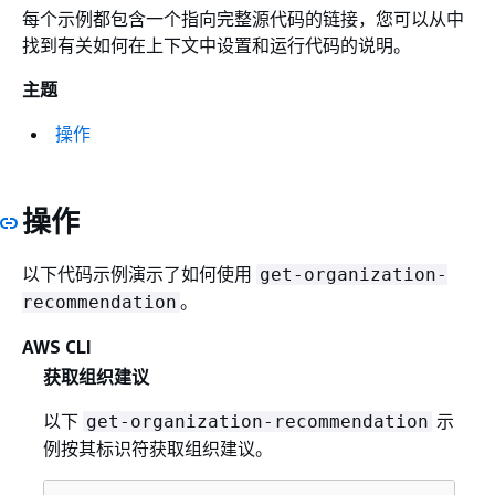
每个示例都包含一个指向完整源代码的链接，您可以从中
找到有关如何在上下文中设置和运行代码的说明。
主题
操作
操作
以下代码示例演示了如何使用
get-organization-
。
recommendation
AWS CLI
获取组织建议
以下
示
get-organization-recommendation
例按其标识符获取组织建议。