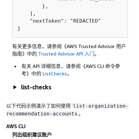
        },

    ],

    "nextToken": "REDACTED"

}
有关更多信息，请参阅《AWS Trusted Advisor 用户
指南》
中的
Trusted Advisor API 入门
。
有关 API 详细信息，请参阅《AWS CLI 命令参
考》中的
ListChecks
。
list-checks
以下代码示例演示了如何使用
list-organization-
。
recommendation-accounts
AWS CLI
列出组织建议账户