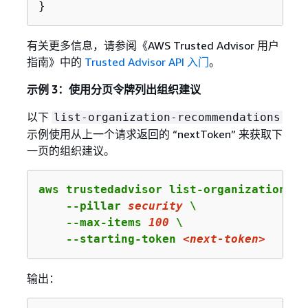
}
有关更多信息，请参阅《AWS Trusted Advisor 用户
指南》
中的
Trusted Advisor API 入门
。
示例 3：使用分页令牌列出组织建议
以下
list-organization-recommendations
示例使用从上一个请求返回的 “nextToken” 来获取下
一页的组织建议。
aws trustedadvisor list-organization-re
    --pillar 
security
 \

    --max-items 
100
 \

    --starting-token 
<next-token>
输出：