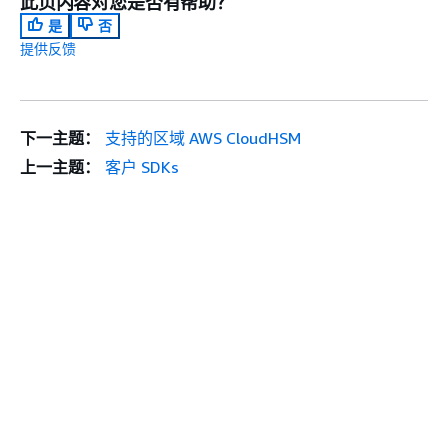
此页内容对您是否有帮助？
是
否
提供反馈
下一主题：
支持的区域 AWS CloudHSM
上一主题：
客户 SDKs