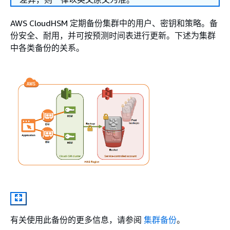
AWS CloudHSM 定期备份集群中的用户、密钥和策略。备
份安全、耐用，并可按预测时间表进行更新。下述为集群
中各类备份的关系。
有关使用此备份的更多信息，请参阅
集群备份
。