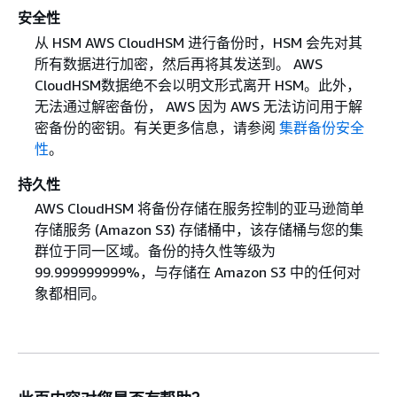
安全性
从 HSM AWS CloudHSM 进行备份时，HSM 会先对其
所有数据进行加密，然后再将其发送到。 AWS
CloudHSM数据绝不会以明文形式离开 HSM。此外，
无法通过解密备份， AWS 因为 AWS 无法访问用于解
密备份的密钥。有关更多信息，请参阅
集群备份安全
性
。
持久性
AWS CloudHSM 将备份存储在服务控制的亚马逊简单
存储服务 (Amazon S3) 存储桶中，该存储桶与您的集
群位于同一区域。备份的持久性等级为
99.999999999%，与存储在 Amazon S3 中的任何对
象都相同。