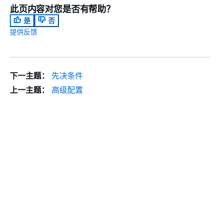
此页内容对您是否有帮助？
是
否
提供反馈
下一主题：
先决条件
上一主题：
高级配置