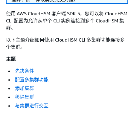
使用 AWS CloudHSM 客户端 SDK 5，您可以将 CloudHSM
CLI 配置为允许从单个 CLI 实例连接到多个 CloudHSM 集
群。
以下主题介绍如何使用 CloudHSM CLI 多集群功能连接多
个集群。
主题
先决条件
配置多集群功能
添加集群
移除集群
与集群进行交互