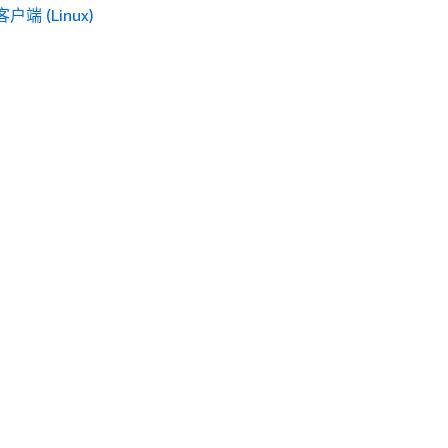
户端 (Linux)