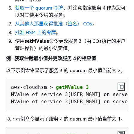
获取一个 quorum 令牌
，并注意指定服务 4 作为您可
以对其使用令牌的服务。
从其他人那里获得批准（签名） COs
。
批准 HSM 上的令牌
。
使用
setMValue
命令更改服务 3（由 COs执行的用户
管理操作）的最小法定值。
例– 获取仲裁最小值并更改服务 4 的相应值
以下示例命令显示了服务 3 的 quorum 最小值当前为 2。
aws-cloudhsm > 
getMValue 3
MValue of service 3[USER_MGMT] on server 
MValue of service 3[USER_MGMT] on server 
以下示例命令显示了服务 4 的 quorum 最小值当前为 1。