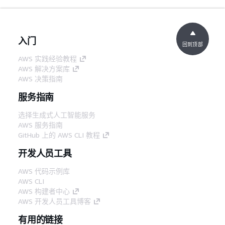
入门
回到顶部
AWS 实践经验教程
AWS 解决方案库
AWS 决策指南
服务指南
选择生成式人工智能服务
AWS 服务指南
GitHub 上的 AWS CLI 教程
开发人员工具
AWS 代码示例库
AWS CLI
AWS 构建者中心
AWS 开发人员工具博客
有用的链接