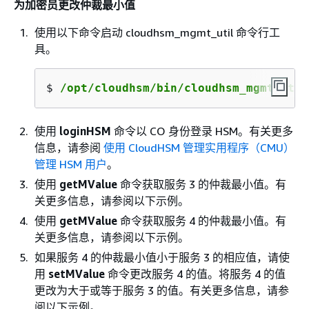
为加密员更改仲裁最小值
使用以下命令启动 cloudhsm_mgmt_util 命令行工
具。
$ 
/opt/cloudhsm/bin/cloudhsm_mgmt_util
使用
loginHSM
命令以 CO 身份登录 HSM。有关更多
信息，请参阅
使用 CloudHSM 管理实用程序（CMU）
管理 HSM 用户
。
使用
getMValue
命令获取服务 3 的仲裁最小值。有
关更多信息，请参阅以下示例。
使用
getMValue
命令获取服务 4 的仲裁最小值。有
关更多信息，请参阅以下示例。
如果服务 4 的仲裁最小值小于服务 3 的相应值，请使
用
setMValue
命令更改服务 4 的值。将服务 4 的值
更改为大于或等于服务 3 的值。有关更多信息，请参
阅以下示例。