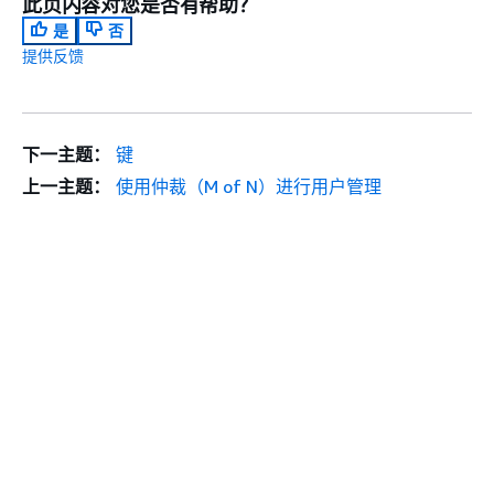
此页内容对您是否有帮助？
是
否
提供反馈
下一主题：
键
上一主题：
使用仲裁（M of N）进行用户管理