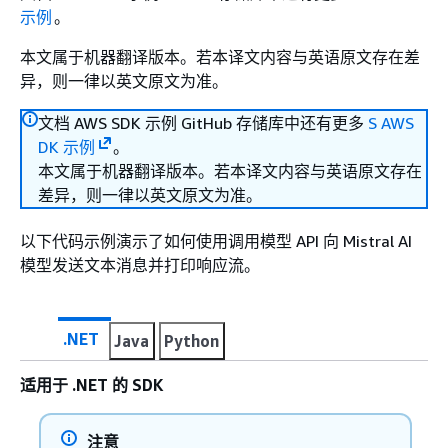
示例
。
本文属于机器翻译版本。若本译文内容与英语原文存在差
异，则一律以英文原文为准。
文档 AWS SDK 示例 GitHub 存储库中还有更多
S AWS
DK 示例
。
本文属于机器翻译版本。若本译文内容与英语原文存在
差异，则一律以英文原文为准。
以下代码示例演示了如何使用调用模型 API 向 Mistral AI
模型发送文本消息并打印响应流。
.NET
Java
Python
适用于 .NET 的 SDK
注意