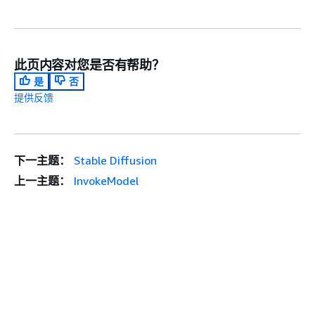
此页内容对您是否有帮助？
是
否
提供反馈
下一主题：
Stable Diffusion
上一主题：
InvokeModel