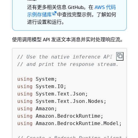
还有更多相关信息 GitHub。在
AWS 代码
示例存储库
中查找完整示例，了解如何
进行设置和运行。
使用调用模型 API 发送文本消息并实时处理响应流。
// Use the native inference API to send
// and print the response stream.
using
using
using
using
using
using
using
 Amazon.BedrockRuntime.Model;
